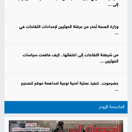
إلى ...
وزارة الصحة تُحذر من عرقلة الحوثيين لإمدادات اللقاحات في
...
من شيطنة اللقاحات إلى اختفائها.. كيف فاقمت سياسات
الحوثيين ...
حضرموت.. تنفيذ عملية أمنية نوعية لمداهمة موقع لتصنيع
...
العاصمة اليوم