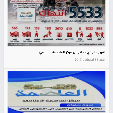
تقرير حقوقي صادر عن مركز العاصمة الإعلامي
الأحد, 13 أغسطس, 2017