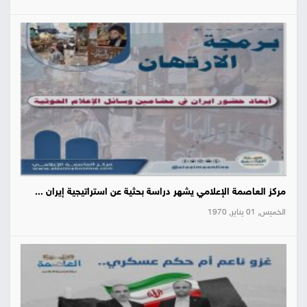
مركز العاصمة الإعلامي يشهر دراسة بحثية عن استراتيجية إيران ...
الخميس, 01 يناير, 1970