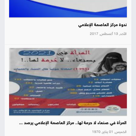
ندوة مركز العاصمة الإعلامي
الأحد, 13 أغسطس, 2017
المرأة في صنعاء لا حرمة لها.. مركز العاصمة الإعلامي يرصد ...
الخميس, 01 يناير, 1970