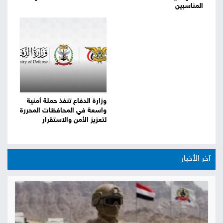
المناسبين
وزارة الدفاع تنفذ حملة أمنية
واسعة في المحافظات المحررة
لتعزيز الأمن والاستقرار
آخر الأخبار