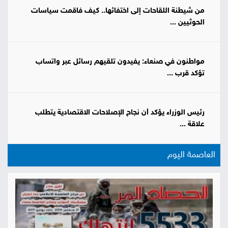
من شيطنة اللقاحات إلى اختفائها.. كيف فاقمت سياسات
الحوثيين ...
مواطنون في صنعاء: يفيدون تلقيهم رسائل عبر واتساب
تؤكد قرب ...
رئيس الوزراء يؤكد أن نجاح الإصلاحات الاقتصادية يتطلب
علاقة ...
العاصمة اليوم