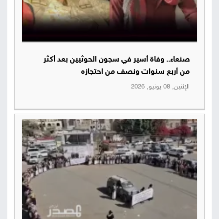
صنعاء.. وفاة أسير في سجون الحوثيين بعد أكثر
من أربع سنوات ونصف من احتجازه
الإثنين, 08 يونيو, 2026