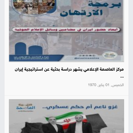
مركز العاصمة الإعلامي يشهر دراسة بحثية عن استراتيجية إيران
...
الخميس, 01 يناير, 1970