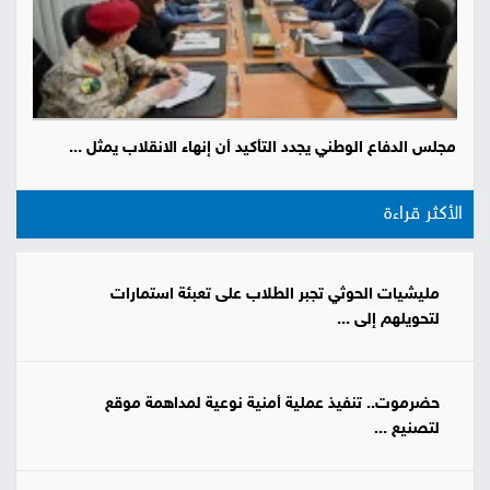
مجلس الدفاع الوطني يجدد التأكيد أن إنهاء الانقلاب يمثل ...
الأكثر قراءة
مليشيات الحوثي تجبر الطلاب على تعبئة استمارات
لتحويلهم إلى ...
حضرموت.. تنفيذ عملية أمنية نوعية لمداهمة موقع
لتصنيع ...