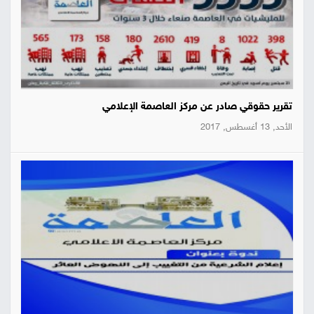
تقرير حقوقي صادر عن مركز العاصمة الإعلامي
الأحد, 13 أغسطس, 2017