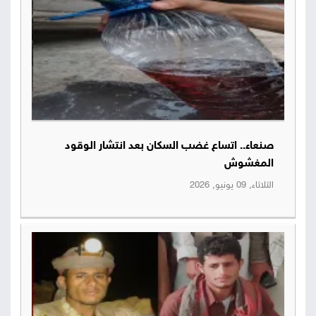
صنعاء.. اتساع غضب السكان بعد انتشار الوقود
المغشوش
الثلاثاء, 09 يونيو, 2026