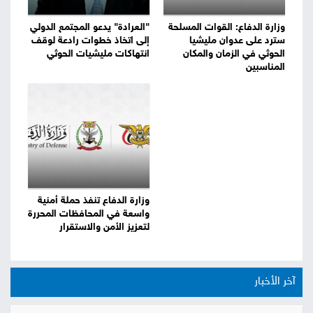
وزارة الدفاع: القوات المسلحة
"العرادة" يدعو المجتمع الدولي
سترد على عدوان مليشيا
إلى اتخاذ خطوات رادعة لوقف
الحوثي في الزمان والمكان
انتهاكات مليشيات الحوثي
المناسبين
وزارة الدفاع تنفذ حملة أمنية
واسعة في المحافظات المحررة
لتعزيز الأمن والاستقرار
آخر الأخبار