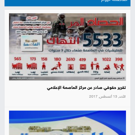
تقرير حقوقي صادر عن مركز العاصمة الإعلامي
الأحد, 13 أغسطس, 2017