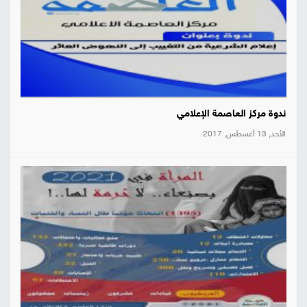
ندوة مركز العاصمة الإعلامي
الأحد, 13 أغسطس, 2017