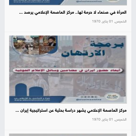
المرأة في صنعاء لا حرمة لها.. مركز العاصمة الإعلامي يرصد ...
الخميس, 01 يناير, 1970
مركز العاصمة الإعلامي يشهر دراسة بحثية عن استراتيجية إيران ...
الخميس, 01 يناير, 1970