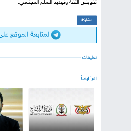
تقويض الثقة وتهديد السلم المجتمعي.
مشاركة
لمتابعة الموقع على التيلجرا
تعليقات
اقرأ ايضاً