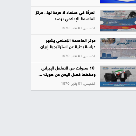
المرأة في صنعاء لا حرمة لها.. مركز
العاصمة الإعلامي يرصد ...
الخميس, 01 يناير, 1970
مركز العاصمة الإعلامي يشهر
دراسة بحثية عن استراتيجية إيران ...
الخميس, 01 يناير, 1970
10 سنوات من التغلغل الإيراني
ومخطط فصل اليمن عن هويته ...
الخميس, 01 يناير, 1970