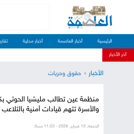
الرئيسية
أخبار العاصمة
أخبار محلية
تقاري
آخر الأخبار
الأخبار
حقوق وحريات
منظمة عين تطالب مليشيا الحوثي ب
والأسرة تتهم قيادات أمنية بالتلاعب 
الجمعة, 13 فبراير, 2026 - 11:03 مساءً