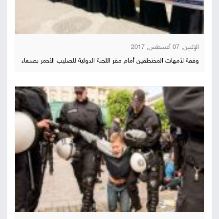
الإثنين, 07 أغسطس, 2017
وقفة لأمهات المختطفين أمام مقر اللجنة الدولية للصليب الأحمر بصنعاء