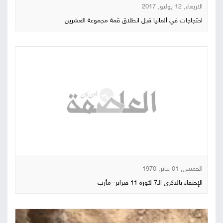
الاربعاء, 12 يوليو, 2017
احتجاجات في ألمانيا قبل انطلاق قمة مجموعة العشرين
الخميس, 01 يناير, 1970
الإحتفاء بالذكرى الـ7 لثورة 11 فبراير- مأرب