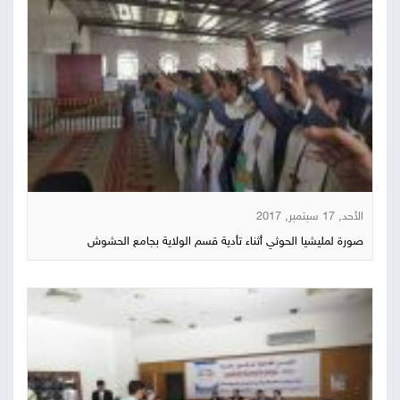
الأحد, 17 سبتمبر, 2017
صورة لمليشيا الحوثي أثناء تأدية قسم الولاية بجامع الحشوش