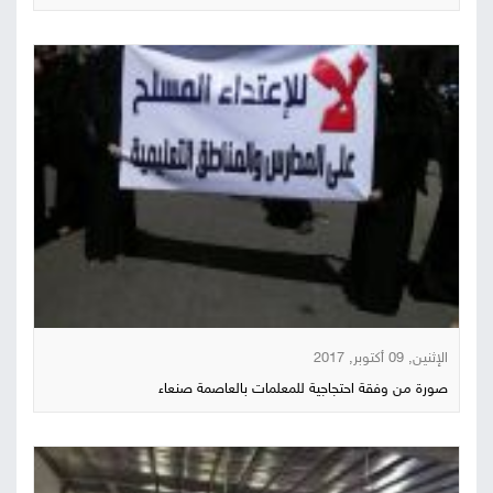
الإثنين, 09 أكتوبر, 2017
صورة من وفقة احتجاجية للمعلمات بالعاصمة صنعاء