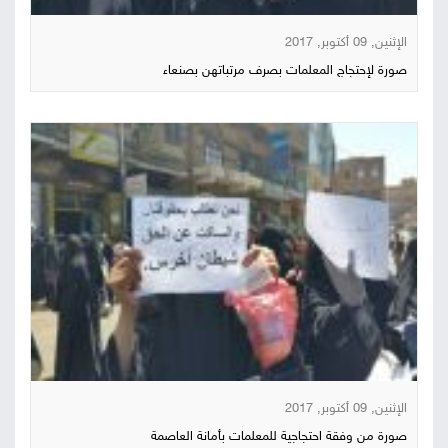
صور
الإثنين, 09 أكتوبر, 2017
صورة لإحتجاج المعلمات بصرف مرتباتهن بصنعاء
من
نحن
إتصل
بنا
البحث
الإثنين, 09 أكتوبر, 2017
صورة من وفقة احتجاجية للمعلمات بأمانة العاصمة