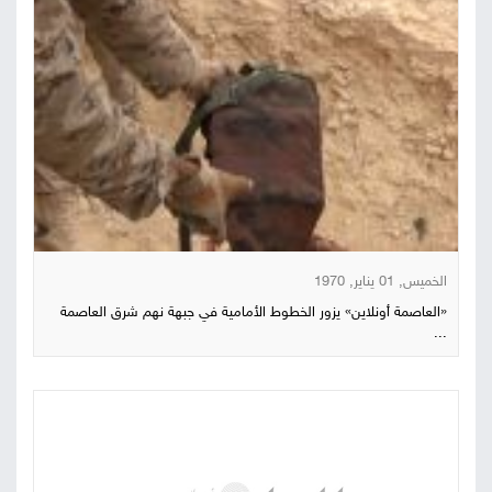
الخميس, 01 يناير, 1970
«العاصمة أونلاين» يزور الخطوط الأمامية في جبهة نهم شرق العاصمة
...