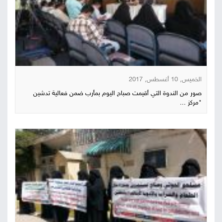
الخميس, 10 أغسطس, 2017
صور من الندوة التي أقيمت صباح اليوم بمأرب ضمن فعالية تدشين
"مركز ...