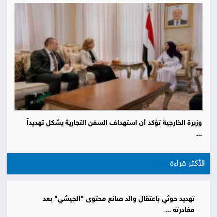
وزيرة الخارجية تؤكد أن استهداف السفن التجارية يشكل تهديداً
...
الأكثر قراءة
تهديد حوثي باعتقال والد صانع محتوى "الجيشي" بعد
مغادرته ...