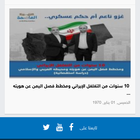
10 سنوات من التغلغل الإيراني ومخطط فصل اليمن عن هويته
...
الخميس, 01 يناير, 1970
تابعنا على