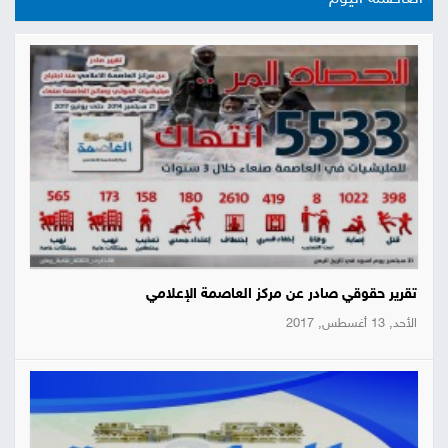
تقرير حقوقي صادر عن مركز العاصمة الإعلامي
الأحد, 13 أغسطس, 2017