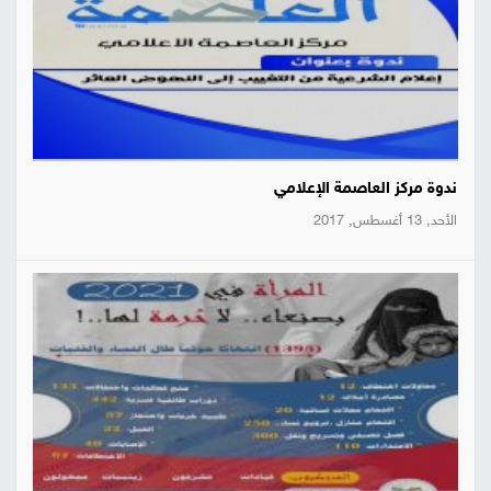
ندوة مركز العاصمة الإعلامي
الأحد, 13 أغسطس, 2017