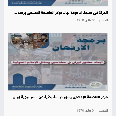
المرأة في صنعاء لا حرمة لها.. مركز العاصمة الإعلامي يرصد ...
الخميس, 01 يناير, 1970
مركز العاصمة الإعلامي يشهر دراسة بحثية عن استراتيجية إيران
...
الخميس, 01 يناير, 1970