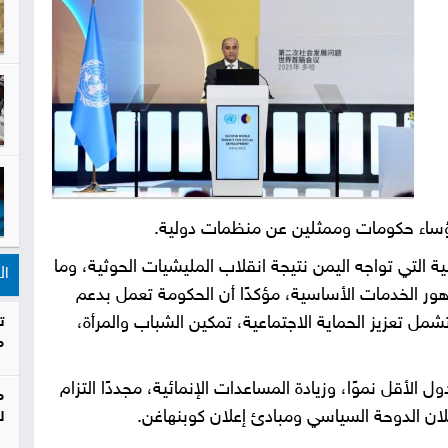
رؤساء حكومات وممثلين عن منظمات دولية.
ة التي تواجه اليمن نتيجة انقلاب المليشيات الحوثية، وما
ال
هور الخدمات الأساسية، مؤكدًا أن الحكومة تعمل بدعم
ل تعزيز الحماية الاجتماعية، تمكين الشباب والمرأة،
ت
م
ل الأقل نموًا، وزيادة المساعدات الإنمائية، مجددًا التزام
م
ل