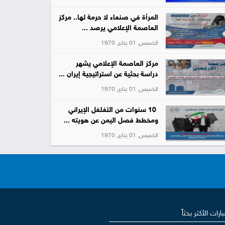
المرأة في صنعاء لا حرمة لها.. مركز
العاصمة الإعلامي يرصد ...
الخميس, 01 يناير, 1970
مركز العاصمة الإعلامي يشهر
دراسة بحثية عن استراتيجية إيران ...
الخميس, 01 يناير, 1970
10 سنوات من التغلغل الإيراني
ومخطط فصل اليمن عن هويته ...
الخميس, 01 يناير, 1970
بارات الأكثر بحثاً