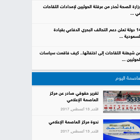
زارة الصحة تُحذر من عرقلة الحوثيين لإمدادات اللقاحات
ي ...
14 دولة تعلن دعم التحالف البحري الدفاعي بقيادة
لسعودية ...
ن شيطنة اللقاحات إلى اختفائها.. كيف فاقمت سياسات
لحوثيين ...
عاصمة اليوم
تقرير حقوقي صادر عن مركز
العاصمة الإعلامي
الأحد, 13 أغسطس, 2017
ندوة مركز العاصمة الإعلامي
الأحد, 13 أغسطس, 2017