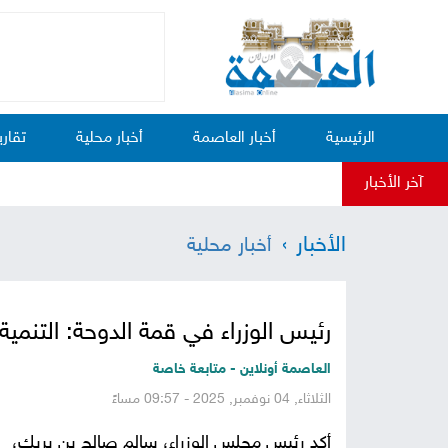
الرئيسية
أخبار العاصمة
أخبار محلية
تقاري
آخر الأخبار
الأخبار
أخبار محلية
رئيس الوزراء في قمة الدوحة: التنمية 
العاصمة أونلاين - متابعة خاصة
الثلاثاء, 04 نوفمبر, 2025 - 09:57 مساءً
أكد رئيس مجلس الوزراء، سالم صالح بن بريك،