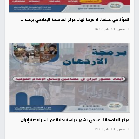
المرأة في صنعاء لا حرمة لها.. مركز العاصمة الإعلامي يرصد ...
الخميس, 01 يناير, 1970
مركز العاصمة الإعلامي يشهر دراسة بحثية عن استراتيجية إيران ...
الخميس, 01 يناير, 1970