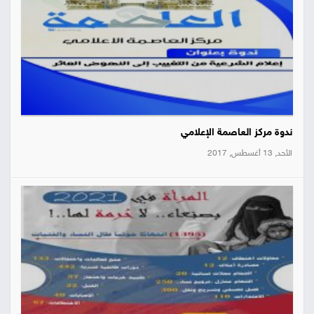
ندوة مركز العاصمة الإعلامي
الأحد, 13 أغسطس, 2017