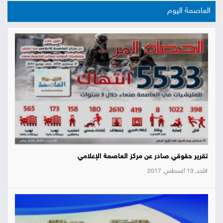
العاصمة اليوم
تقرير حقوقي صادر عن مركز العاصمة الإعلامي
الأحد, 13 أغسطس, 2017