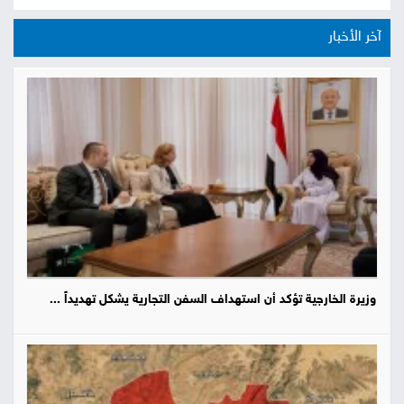
آخر الأخبار
وزيرة الخارجية تؤكد أن استهداف السفن التجارية يشكل تهديداً ...