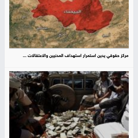
مركز حقوقي يدين استمرار استهداف المدنيين والاعتقالات ...