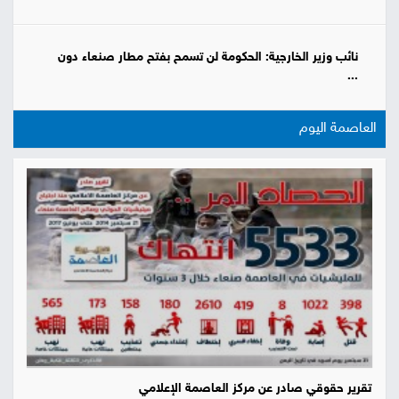
نائب وزير الخارجية: الحكومة لن تسمح بفتح مطار صنعاء دون
...
العاصمة اليوم
تقرير حقوقي صادر عن مركز العاصمة الإعلامي