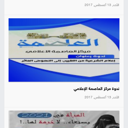
الأحد, 13 أغسطس, 2017
ندوة مركز العاصمة الإعلامي
الأحد, 13 أغسطس, 2017