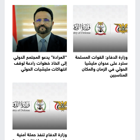
وزارة الدفاع: القوات المسلحة
"العرادة" يدعو المجتمع الدولي
سترد على عدوان مليشيا
إلى اتخاذ خطوات رادعة لوقف
الحوثي في الزمان والمكان
انتهاكات مليشيات الحوثي
المناسبين
وزارة الدفاع تنفذ حملة أمنية