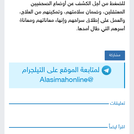
للضغط من أجل الكشف عن أوضاع الصحفيين
المعتقلين، وضمان سلامتهم، وتمكينهم من العلاج،
والعمل على إطلاق سراحهم وإنهاء معاناتهم ومعاناة
أسرهم التي طال أمدها.
مشاركة
لمتابعة الموقع على التيلجرام
@Alasimahonline
تعليقات
اقرأ ايضاً