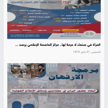
المرأة في صنعاء لا حرمة لها.. مركز العاصمة الإعلامي يرصد ...
الخميس, 01 يناير, 1970