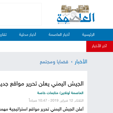
الرئيسية
أخبار العاصمة
أخبار محلية
تقاري
آخر الأخبار
الأخبار
قضايا ومجتمع
الجيش اليمني يعلن تحرير مواقع ج
العاصمة أونلاين/ متابعات خاصة
الثلاثاء, 12 فبراير, 2019 - 10:47 صباحاً
أعلن الجيش اليمني تحرير مواقع استراتيجية مهمة