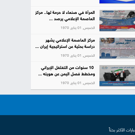
المرأة في صنعاء لا حرمة لها.. مركز
العاصمة الإعلامي يرصد ...
الخميس, 01 يناير, 1970
مركز العاصمة الإعلامي يشهر
دراسة بحثية عن استراتيجية إيران ...
الخميس, 01 يناير, 1970
10 سنوات من التغلغل الإيراني
ومخطط فصل اليمن عن هويته ...
الخميس, 01 يناير, 1970
بارات الأكثر بحثاً