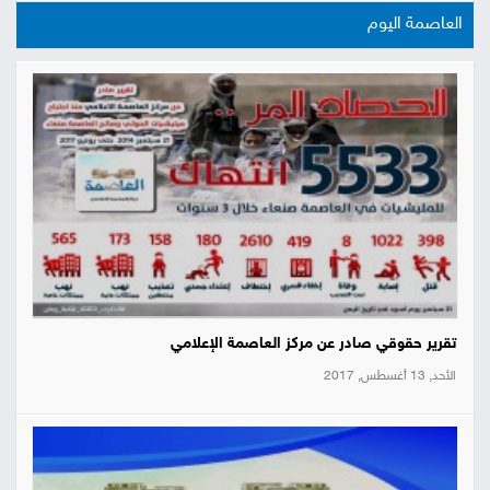
العاصمة اليوم
تقرير حقوقي صادر عن مركز العاصمة الإعلامي
الأحد, 13 أغسطس, 2017