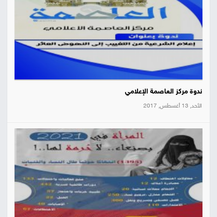
ندوة مركز العاصمة الإعلامي
الأحد, 13 أغسطس, 2017