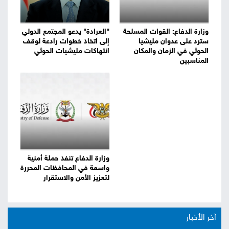
وزارة الدفاع: القوات المسلحة
"العرادة" يدعو المجتمع الدولي
سترد على عدوان مليشيا
إلى اتخاذ خطوات رادعة لوقف
الحوثي في الزمان والمكان
انتهاكات مليشيات الحوثي
المناسبين
وزارة الدفاع تنفذ حملة أمنية
واسعة في المحافظات المحررة
لتعزيز الأمن والاستقرار
آخر الأخبار