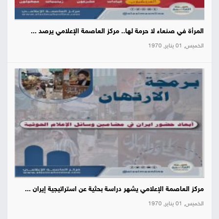
المرأة في صنعاء لا حرمة لها.. مركز العاصمة الإعلامي يرصد ...
الخميس, 01 يناير, 1970
مركز العاصمة الإعلامي يشهر دراسة بحثية عن استراتيجية إيران ...
الخميس, 01 يناير, 1970