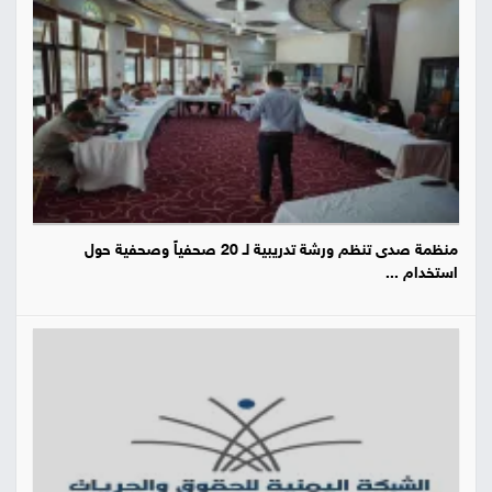
منظمة صدى تنظم ورشة تدريبية لـ 20 صحفياً وصحفية حول
استخدام ...