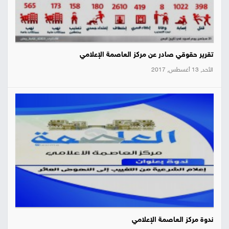
تقرير حقوقي صادر عن مركز العاصمة الإعلامي
الأحد, 13 أغسطس, 2017
ندوة مركز العاصمة الإعلامي