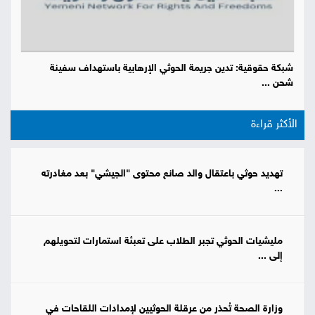
شبكة حقوقية: تدين جريمة الحوثي الإرهابية باستهداف سفينة
شحن ...
الأكثر قراءة
تهديد حوثي باعتقال والد صانع محتوى "الجيشي" بعد مغادرته
...
مليشيات الحوثي تجبر الطلاب على تعبئة استمارات لتحويلهم
إلى ...
وزارة الصحة تُحذر من عرقلة الحوثيين لإمدادات اللقاحات في