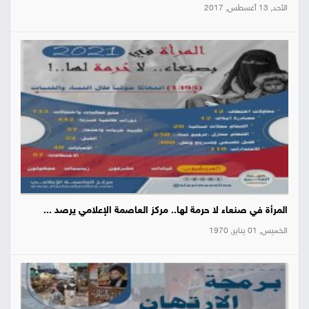
الأحد, 13 أغسطس, 2017
المرأة في صنعاء لا حرمة لها.. مركز العاصمة الإعلامي يرصد ...
الخميس, 01 يناير, 1970