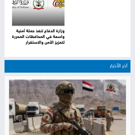
وزارة الدفاع تنفذ حملة أمنية
واسعة في المحافظات المحررة
لتعزيز الأمن والاستقرار
آخر الأخبار