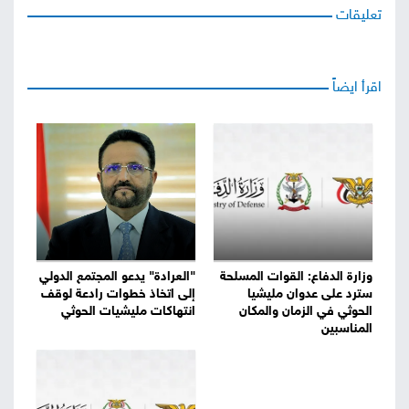
تعليقات
اقرأ ايضاً
وزارة الدفاع: القوات المسلحة
"العرادة" يدعو المجتمع الدولي
سترد على عدوان مليشيا
إلى اتخاذ خطوات رادعة لوقف
الحوثي في الزمان والمكان
انتهاكات مليشيات الحوثي
المناسبين