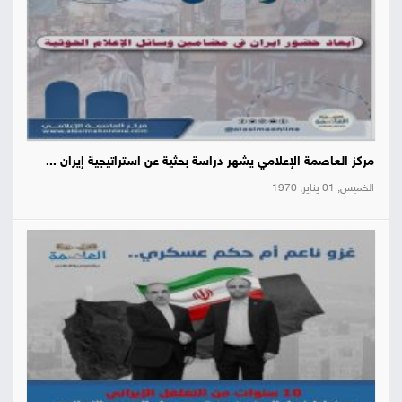
مركز العاصمة الإعلامي يشهر دراسة بحثية عن استراتيجية إيران ...
الخميس, 01 يناير, 1970