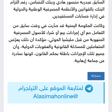
السابق عبدربه منصور هادي وبنك التضامن، رغم التزام
البنك بالقوانين والأنظمة المصرفية الوطنية والدولية
في إدارة حسابات المستفيدين.
وكانت الحكومة اليمنية قد حذّرت في وقت سابق من
التعامل مع أي إجراءات بيع أو شراء للأصول المصرفية
المنهوبة من قبل مليشيا الحوثي، مؤكدة أن ذلك يعرّض
المتعاملين للمساءلة القانونية والعقوبات الدولية، وأن
جميع تلك الإجراءات باطلة بحكم القانون، كونها صادرة
عن جماعة إرهابية.
مشاركة
لمتابعة الموقع على التيلجرام
@Alasimahonline