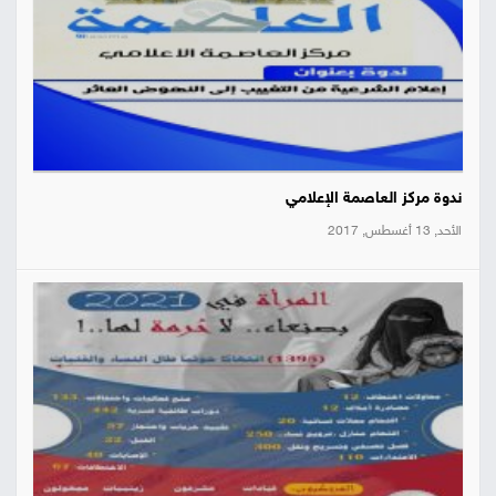
ندوة مركز العاصمة الإعلامي
الأحد, 13 أغسطس, 2017