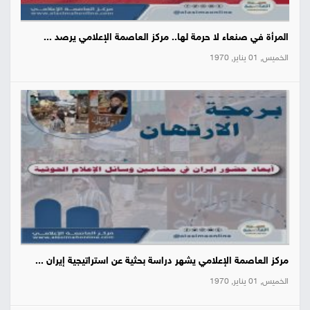
المرأة في صنعاء لا حرمة لها.. مركز العاصمة الإعلامي يرصد ...
الخميس, 01 يناير, 1970
مركز العاصمة الإعلامي يشهر دراسة بحثية عن استراتيجية إيران ...
الخميس, 01 يناير, 1970