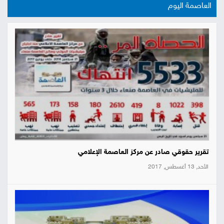
العاصمة اليوم
تقرير حقوقي صادر عن مركز العاصمة الإعلامي
الأحد, 13 أغسطس, 2017