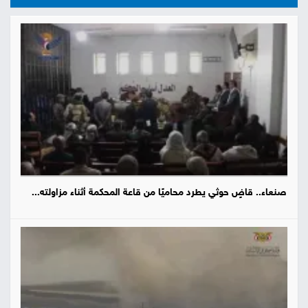
صنعاء.. قاضٍ حوثي يطرد محاميًا من قاعة المحكمة أثناء مزاولته...