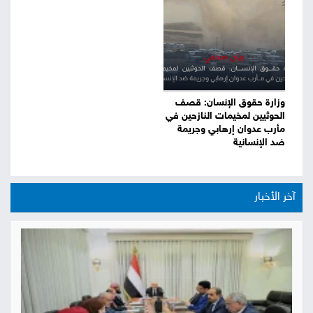
وزارة حقوق الإنسان: قصف
الحوثيين لمخيمات النازحين في
مأرب عدوان إرهابي وجريمة
ضد الإنسانية
آخر الأخبار