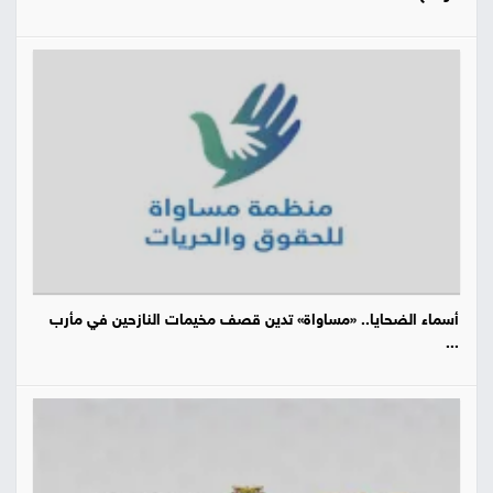
أسماء الضحايا.. «مساواة» تدين قصف مخيمات النازحين في مأرب
...