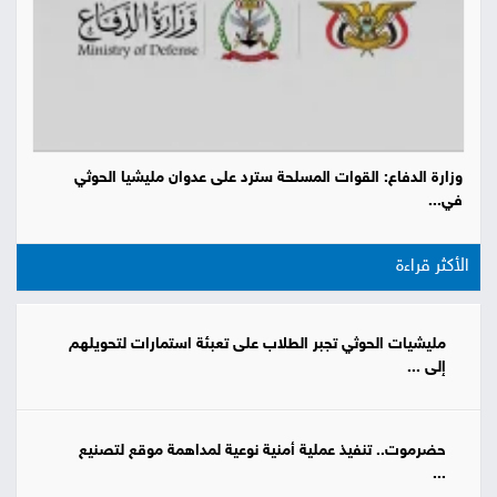
وزارة الدفاع: القوات المسلحة سترد على عدوان مليشيا الحوثي
في...
الأكثر قراءة
مليشيات الحوثي تجبر الطلاب على تعبئة استمارات لتحويلهم
إلى ...
حضرموت.. تنفيذ عملية أمنية نوعية لمداهمة موقع لتصنيع
...