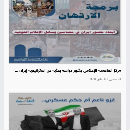
مركز العاصمة الإعلامي يشهر دراسة بحثية عن استراتيجية إيران ...
الخميس, 01 يناير, 1970