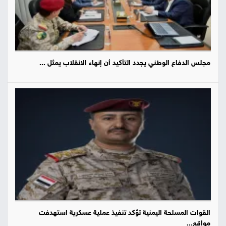
مجلس الدفاع الوطني يجدد التأكيد أن إنهاء الانقلاب يمثل ...
القوات المسلحة اليمنية تؤكد تنفيذ عملية عسكرية استهدفت
مواقع...