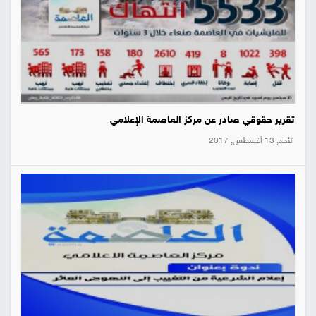
تقرير حقوقي صادر عن مركز العاصمة الإعلامي
الأحد, 13 أغسطس, 2017