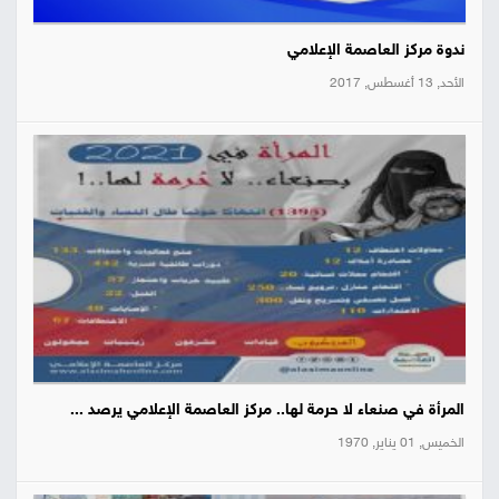
ندوة مركز العاصمة الإعلامي
الأحد, 13 أغسطس, 2017
المرأة في صنعاء لا حرمة لها.. مركز العاصمة الإعلامي يرصد ...
الخميس, 01 يناير, 1970