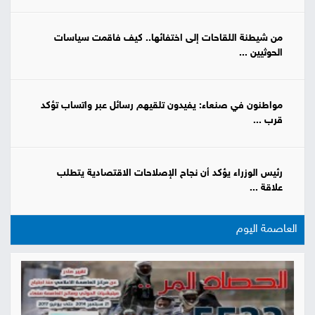
من شيطنة اللقاحات إلى اختفائها.. كيف فاقمت سياسات
الحوثيين ...
مواطنون في صنعاء: يفيدون تلقيهم رسائل عبر واتساب تؤكد
قرب ...
رئيس الوزراء يؤكد أن نجاح الإصلاحات الاقتصادية يتطلب
علاقة ...
العاصمة اليوم