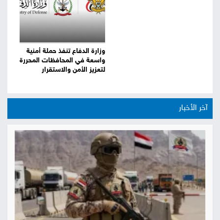
وزارة الدفاع تنفذ حملة أمنية
واسعة في المحافظات المحررة
لتعزيز الأمن والاستقرار
آخر الأخبار