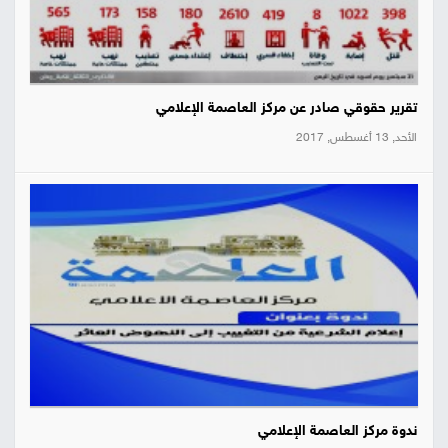
تقرير حقوقي صادر عن مركز العاصمة الإعلامي
الأحد, 13 أغسطس, 2017
ندوة مركز العاصمة الإعلامي