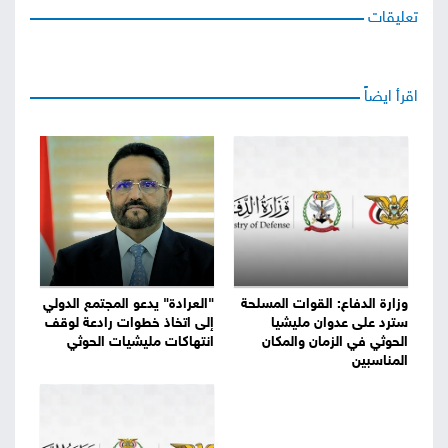
تعليقات
اقرأ ايضاً
وزارة الدفاع: القوات المسلحة
"العرادة" يدعو المجتمع الدولي
سترد على عدوان مليشيا
إلى اتخاذ خطوات رادعة لوقف
الحوثي في الزمان والمكان
انتهاكات مليشيات الحوثي
المناسبين