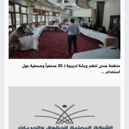
منظمة صدى تنظم ورشة تدريبية لـ 20 صحفياً وصحفية حول
استخدام ...