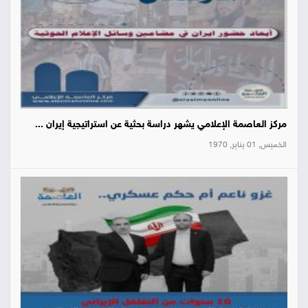
مركز العاصمة الإعلامي يشهر دراسة بحثية عن استراتيجية إيران ...
الخميس, 01 يناير, 1970