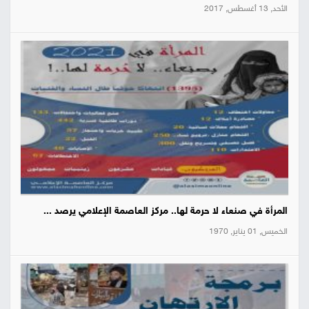
الأحد, 13 أغسطس, 2017
المرأة في صنعاء لا حرمة لها.. مركز العاصمة الإعلامي يرصد ...
الخميس, 01 يناير, 1970