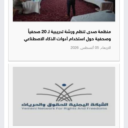
منظمة صدى تنظم ورشة تدريبية لـ 20 صحفياً
وصحفية حول استخدام أدوات الذكاء الاصطناعي
الاربعاء, 05 أغسطس, 2026