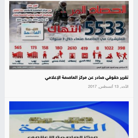
تقرير حقوقي صادر عن مركز العاصمة الإعلامي
الأحد, 13 أغسطس, 2017