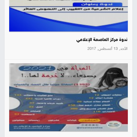
ندوة مركز العاصمة الإعلامي
الأحد, 13 أغسطس, 2017