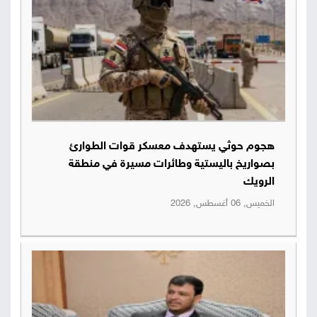
هجوم حوثي يستهدف معسكر قوات الطوارئ
بصواريخ باليستية وطائرات مسيرة في منطقة
الرويك
الخميس, 06 أغسطس, 2026