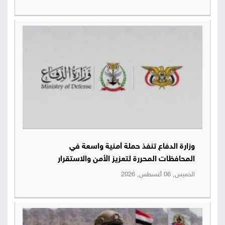
وزارة الدفاع تنفذ حملة أمنية واسعة في
المحافظات المحررة لتعزيز الأمن والاستقرار
الخميس, 06 أغسطس, 2026