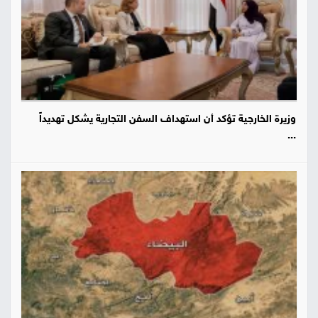
وزيرة الخارجية تؤكد أن استهداف السفن التجارية يشكل تهديداً
...