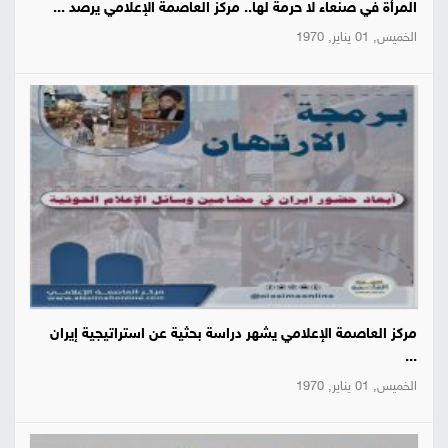
المرأة في صنعاء لا حرمة لها.. مركز العاصمة الإعلامي يرصد ...
الخميس, 01 يناير, 1970
مركز العاصمة الإعلامي يشهر دراسة بحثية عن استراتيجية إيران
...
الخميس, 01 يناير, 1970