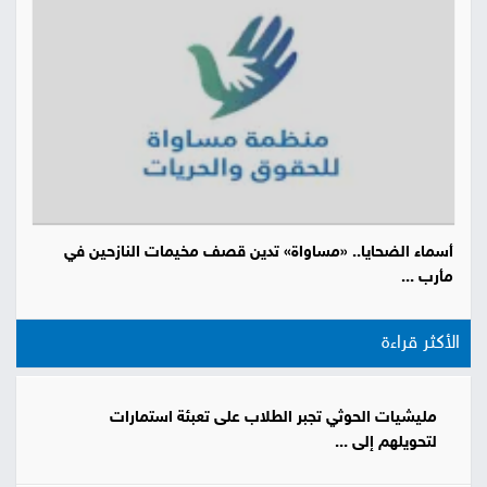
أسماء الضحايا.. «مساواة» تدين قصف مخيمات النازحين في
مأرب ...
الأكثر قراءة
مليشيات الحوثي تجبر الطلاب على تعبئة استمارات
لتحويلهم إلى ...