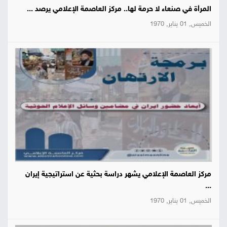
المرأة في صنعاء لا حرمة لها.. مركز العاصمة الإعلامي يرصد ...
الخميس, 01 يناير, 1970
مركز العاصمة الإعلامي يشهر دراسة بحثية عن استراتيجية إيران
...
الخميس, 01 يناير, 1970