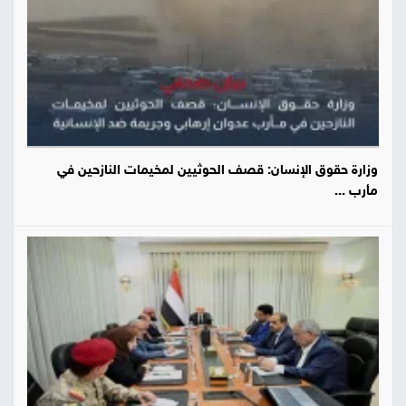
وزارة حقوق الإنسان: قصف الحوثيين لمخيمات النازحين في
مأرب ...