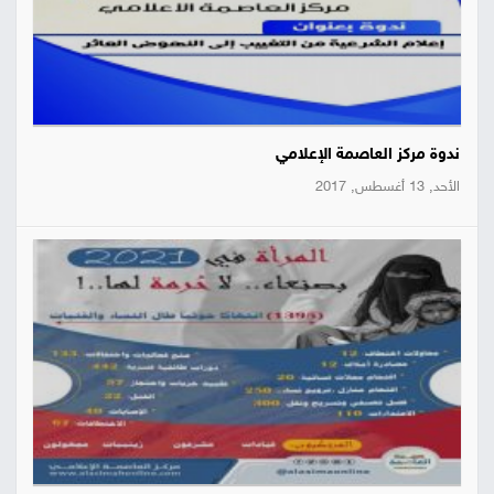
ندوة مركز العاصمة الإعلامي
الأحد, 13 أغسطس, 2017