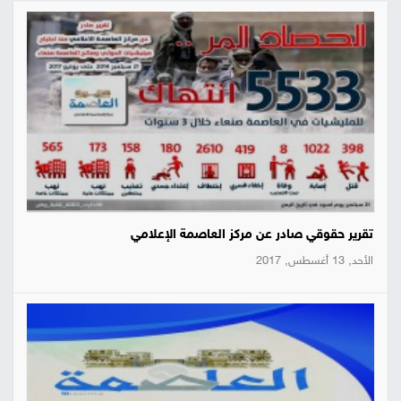
تقرير حقوقي صادر عن مركز العاصمة الإعلامي
الأحد, 13 أغسطس, 2017