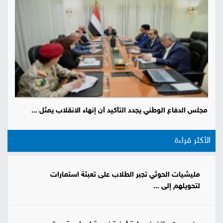
مجلس الدفاع الوطني يجدد التأكيد أن إنهاء الانقلاب يمثل ...
الأكثر قراءة
مليشيات الحوثي تجبر الطلاب على تعبئة استمارات
لتحويلهم إلى ...