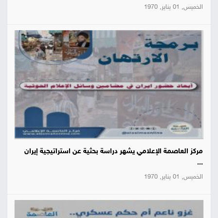
الخميس, 01 يناير, 1970
مركز العاصمة الإعلامي يشهر دراسة بحثية عن استراتيجية إيران
...
الخميس, 01 يناير, 1970