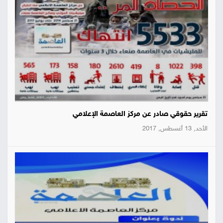
تقرير حقوقي صادر عن مركز العاصمة الإعلامي
الأحد, 13 أغسطس, 2017