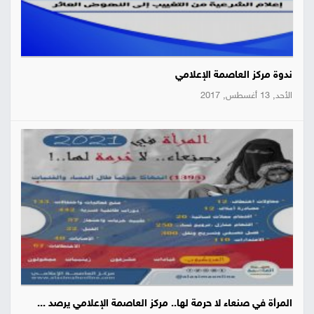
ندوة مركز العاصمة الإعلامي
الأحد, 13 أغسطس, 2017
المرأة في صنعاء لا حرمة لها.. مركز العاصمة الإعلامي يرصد ...