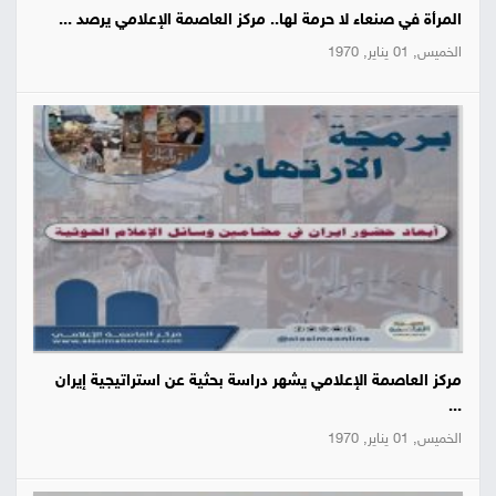
المرأة في صنعاء لا حرمة لها.. مركز العاصمة الإعلامي يرصد ...
الخميس, 01 يناير, 1970
مركز العاصمة الإعلامي يشهر دراسة بحثية عن استراتيجية إيران
...
الخميس, 01 يناير, 1970