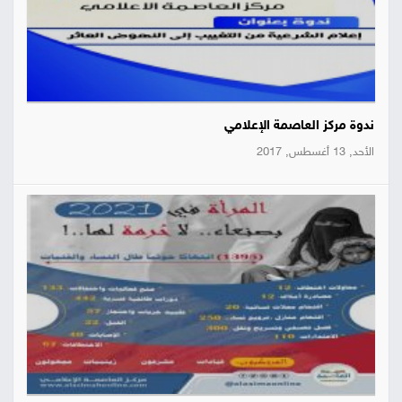
ندوة مركز العاصمة الإعلامي
الأحد, 13 أغسطس, 2017