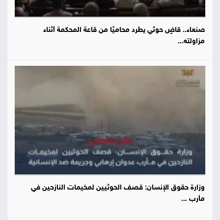
صنعاء.. قاضٍ حوثي يطرد محاميًا من قاعة المحكمة أثناء
مزاولته...
وزارة حقوق الإنسان: قصف الحوثيين لمخيمات النازحين في
مأرب ...