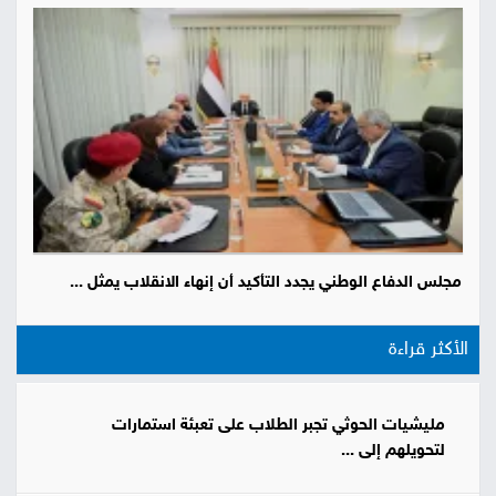
مجلس الدفاع الوطني يجدد التأكيد أن إنهاء الانقلاب يمثل ...
الأكثر قراءة
مليشيات الحوثي تجبر الطلاب على تعبئة استمارات
لتحويلهم إلى ...