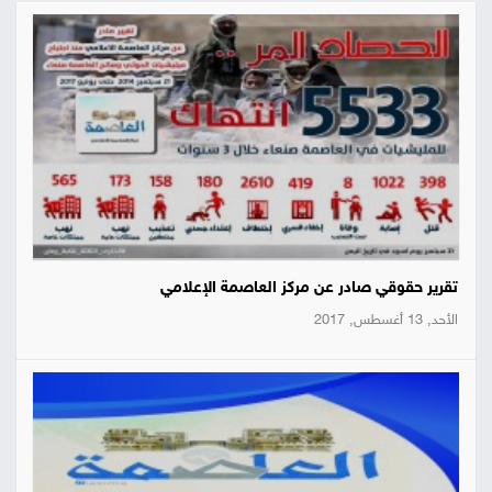
تقرير حقوقي صادر عن مركز العاصمة الإعلامي
الأحد, 13 أغسطس, 2017