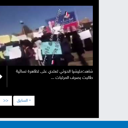
شاهد:مليشيا الحوثي تعتدي على تظاهرة نسائية
طالبت بصرف المرتبات ...
« السابق
<<