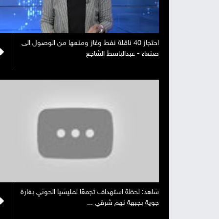
احتجاز 40 ناقلة نفط وغاز ومنعها من الوصول الى
صنعاء - عبدالباسط الشاجع
شاهد: لحظة استهداف تجمعًا لمليشيا الحوثي بغارة
جوية بجبهة نهم شرقي ...