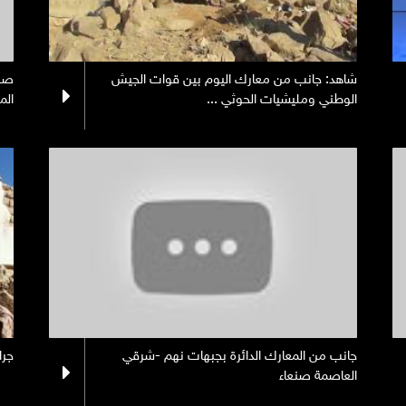
شاهد: جانب من معارك اليوم بين قوات الجيش
صنع
الوطني ومليشيات الحوثي ...
الم
جانب من المعارك الدائرة بجبهات نهم -شرقي
جرائم 
العاصمة صنعاء