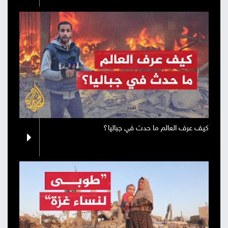
كيف عرف العالم ما حدث في جباليا؟