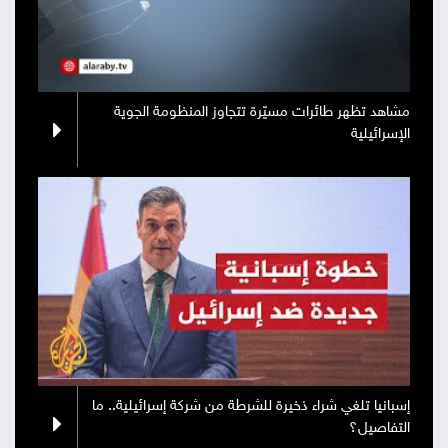
مشاهد تظهر طائرات مسيّرة تتجاوز المنظومة الجوية
الإسرائيلية
إسبانيا تلغي شراء ذخيرة للشرطة من شركة إسرائيلية.. ما
التفاصيل؟