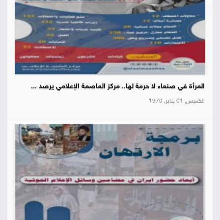
المرأة في صنعاء لا حرمة لها.. مركز العاصمة الإعلامي يرصد ...
الخميس, 01 يناير, 1970