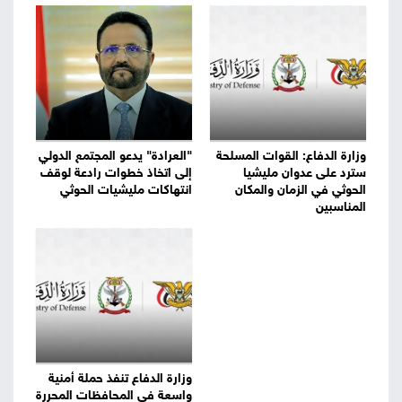
وزارة الدفاع: القوات المسلحة
"العرادة" يدعو المجتمع الدولي
سترد على عدوان مليشيا
إلى اتخاذ خطوات رادعة لوقف
الحوثي في الزمان والمكان
انتهاكات مليشيات الحوثي
المناسبين
وزارة الدفاع تنفذ حملة أمنية
واسعة في المحافظات المحررة