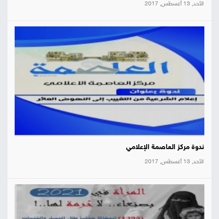
الأحد, 13 أغسطس, 2017
ندوة مركز العاصمة الإعلامي
الأحد, 13 أغسطس, 2017