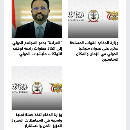
وزارة الدفاع: القوات المسلحة
"العرادة" يدعو المجتمع الدولي
سترد على عدوان مليشيا
إلى اتخاذ خطوات رادعة لوقف
الحوثي في الزمان والمكان
انتهاكات مليشيات الحوثي
المناسبين
وزارة الدفاع تنفذ حملة أمنية
واسعة في المحافظات المحررة
لتعزيز الأمن والاستقرار