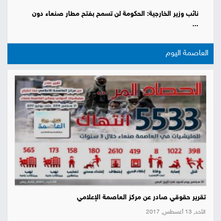
نائب وزير الخارجية: الحكومة لن تسمح بفتح مطار صنعاء دون
...
العاصمة اليوم
تقرير حقوقي صادر عن مركز العاصمة الإعلامي
الأحد, 13 أغسطس, 2017