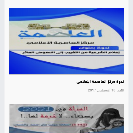
ندوة مركز العاصمة الإعلامي
الأحد, 13 أغسطس, 2017