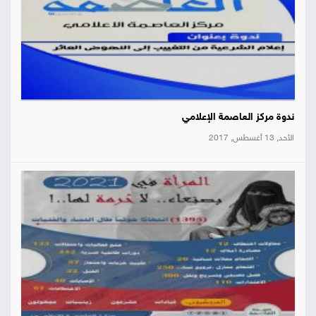
ندوة مركز العاصمة الإعلامي
الأحد, 13 أغسطس, 2017