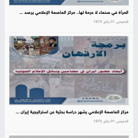
المرأة في صنعاء لا حرمة لها.. مركز العاصمة الإعلامي يرصد ...
الخميس, 01 يناير, 1970
مركز العاصمة الإعلامي يشهر دراسة بحثية عن استراتيجية إيران ...
الخميس, 01 يناير, 1970