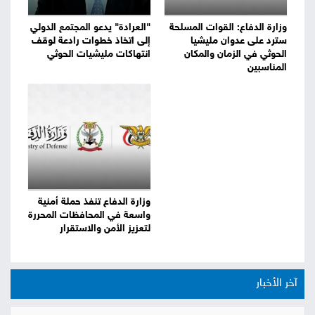
وزارة الدفاع: القوات المسلحة
"العرادة" يدعو المجتمع الدولي
سترد على عدوان مليشيا
إلى اتخاذ خطوات رادعة لوقف
الحوثي في الزمان والمكان
انتهاكات مليشيات الحوثي
المناسبين
وزارة الدفاع تنفذ حملة أمنية
واسعة في المحافظات المحررة
لتعزيز الأمن والاستقرار
آخر الأخبار