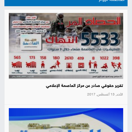
تقرير حقوقي صادر عن مركز العاصمة الإعلامي
الأحد, 13 أغسطس, 2017