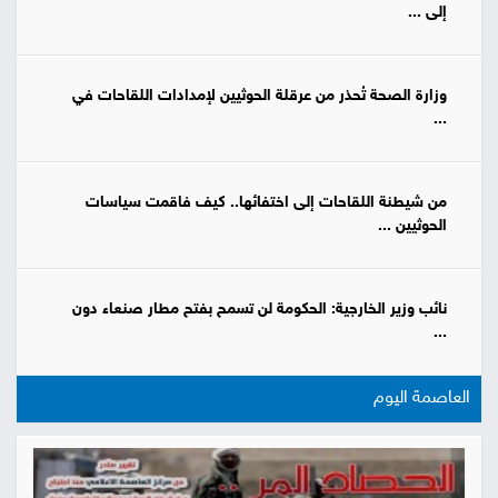
إلى ...
وزارة الصحة تُحذر من عرقلة الحوثيين لإمدادات اللقاحات في
...
من شيطنة اللقاحات إلى اختفائها.. كيف فاقمت سياسات
الحوثيين ...
نائب وزير الخارجية: الحكومة لن تسمح بفتح مطار صنعاء دون
...
العاصمة اليوم