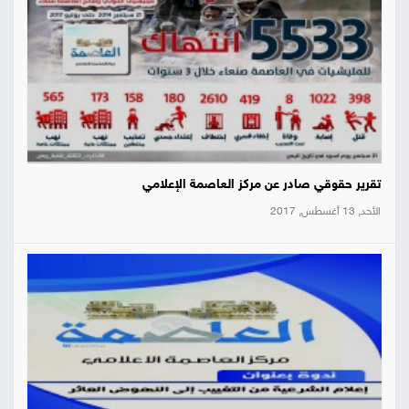
تقرير حقوقي صادر عن مركز العاصمة الإعلامي
الأحد, 13 أغسطس, 2017