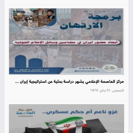
مركز العاصمة الإعلامي يشهر دراسة بحثية عن استراتيجية إيران ...
الخميس, 01 يناير, 1970