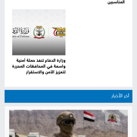
المناسبين
وزارة الدفاع تنفذ حملة أمنية
واسعة في المحافظات المحررة
لتعزيز الأمن والاستقرار
آخر الأخبار