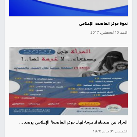
ندوة مركز العاصمة الإعلامي
الأحد, 13 أغسطس, 2017
المرأة في صنعاء لا حرمة لها.. مركز العاصمة الإعلامي يرصد ...
الخميس, 01 يناير, 1970