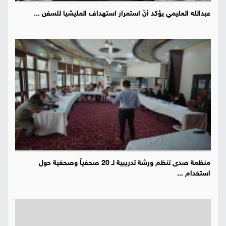
عبدالله العليمي يؤكد أنّ استمرار استهداف المليشيا للسفن ...
منظمة صدى تنظم ورشة تدريبية لـ 20 صحفياً وصحفية حول
استخدام ...