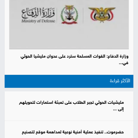
وزارة الدفاع: القوات المسلحة سترد على عدوان مليشيا الحوثي
في...
الأكثر قراءة
مليشيات الحوثي تجبر الطلاب على تعبئة استمارات لتحويلهم
إلى ...
حضرموت.. تنفيذ عملية أمنية نوعية لمداهمة موقع لتصنيع