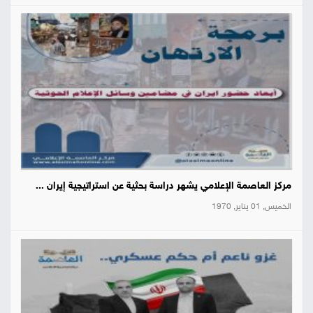
مركز العاصمة الإعلامي يشهر دراسة بحثية عن استراتيجية إيران ...
الخميس, 01 يناير, 1970