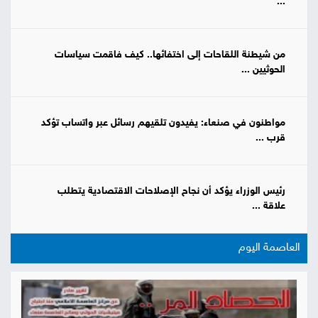
...
من شيطنة اللقاحات إلى اختفائها.. كيف فاقمت سياسات
الحوثيين ...
مواطنون في صنعاء: يفيدون تلقيهم رسائل عبر واتساب تؤكد
قرب ...
رئيس الوزراء يؤكد أن نجاح الإصلاحات الاقتصادية يتطلب
علاقة ...
العاصمة اليوم