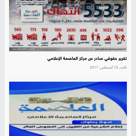
تقرير حقوقي صادر عن مركز العاصمة الإعلامي
الأحد, 13 أغسطس, 2017