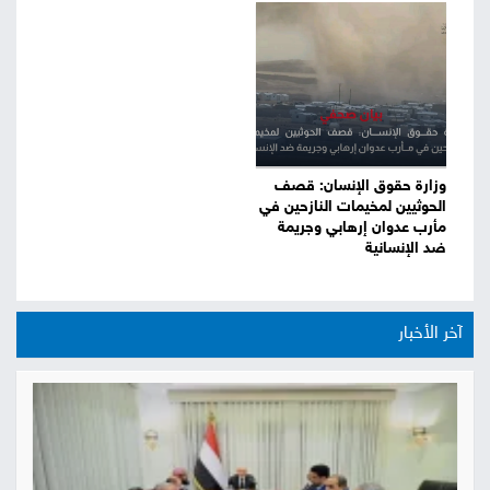
وزارة حقوق الإنسان: قصف
الحوثيين لمخيمات النازحين في
مأرب عدوان إرهابي وجريمة
ضد الإنسانية
آخر الأخبار