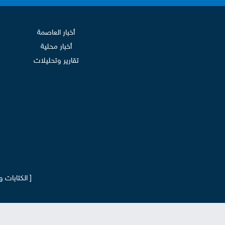
أخبار العاصمة
أخبار محلية
تقارير وتحليلات
[ الكتابات 