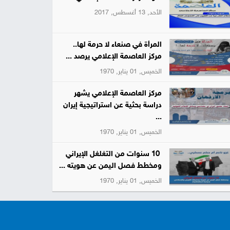
الأحد, 13 أغسطس, 2017
المرأة في صنعاء لا حرمة لها..
مركز العاصمة الإعلامي يرصد ...
الخميس, 01 يناير, 1970
مركز العاصمة الإعلامي يشهر
دراسة بحثية عن استراتيجية إيران
...
الخميس, 01 يناير, 1970
10 سنوات من التغلغل الإيراني
ومخطط فصل اليمن عن هويته ...
الخميس, 01 يناير, 1970