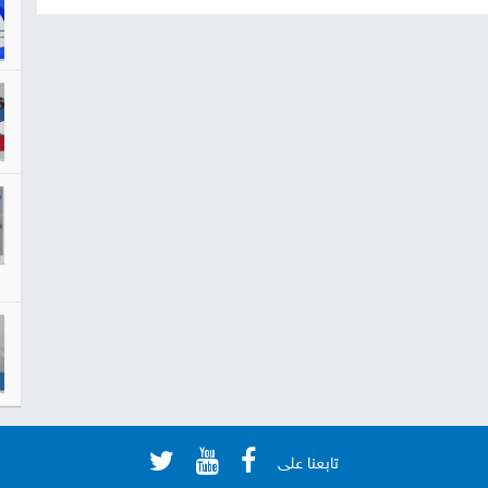
تابعنا على