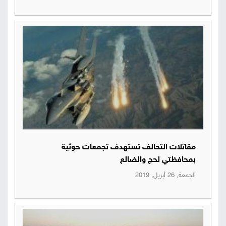
مقاتلات التحالف تستهدف تجمعات حوثية
بمحافظتي لحج والضالع
الجمعة, 26 أبريل, 2019