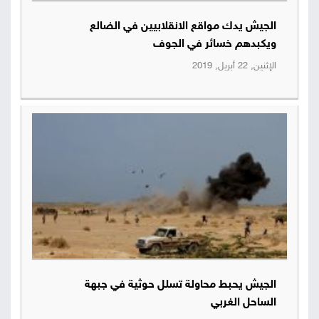
الجيش يدك مواقع الانقلابيين في الضالع
ويكبدهم خسائر في الجوف
الإثنين, 22 أبريل, 2019
الجيش يحبط محاولة تسلل حوثية في جبهة
الساحل الغربي