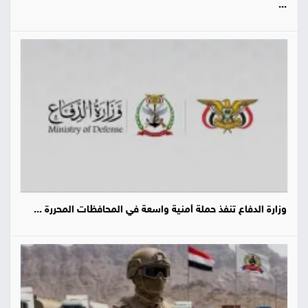
...
وزارة الدفاع تنفذ حملة أمنية واسعة في المحافظات المحررة ...