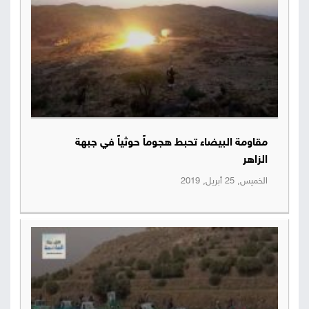
مقاومة البيضاء تحبط هجوماً حوثياً في جبهة
الزاهر
الخميس, 25 أبريل, 2019