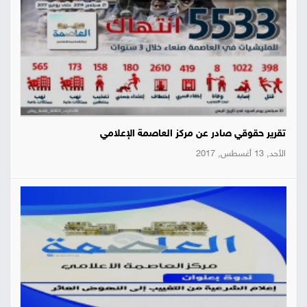
تقرير حقوقي صادر عن مركز العاصمة الإعلامي
الأحد, 13 أغسطس, 2017