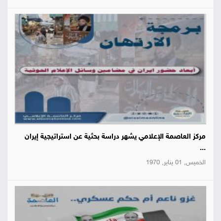
مركز العاصمة الإعلامي يشهر دراسة بحثية عن استراتيجية إيران
...
الخميس, 01 يناير, 1970