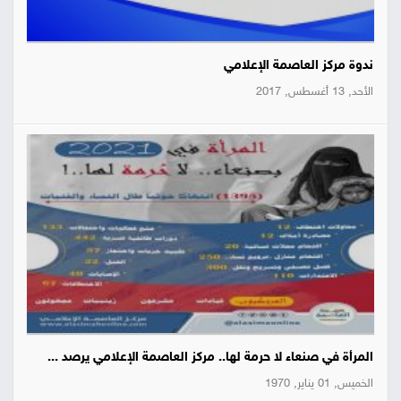
ندوة مركز العاصمة الإعلامي
الأحد, 13 أغسطس, 2017
المرأة في صنعاء لا حرمة لها.. مركز العاصمة الإعلامي يرصد ...
الخميس, 01 يناير, 1970