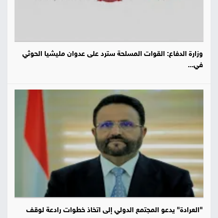
وزارة الدفاع: القوات المسلحة سترد على عدوان مليشيا الحوثي
في...
"العرادة" يدعو المجتمع الدولي إلى اتخاذ خطوات رادعة لوقف