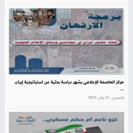
مركز العاصمة الإعلامي يشهر دراسة بحثية عن استراتيجية إيران
...
الخميس, 01 يناير, 1970