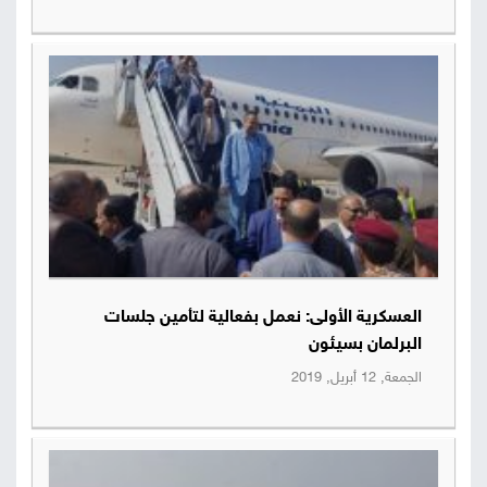
العسكرية الأولى: نعمل بفعالية لتأمين جلسات
البرلمان بسيئون
الجمعة, 12 أبريل, 2019