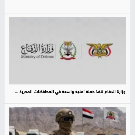
...
وزارة الدفاع تنفذ حملة أمنية واسعة في المحافظات المحررة ...