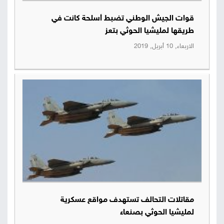
قوات الجيش الوطني تضبط أسلحة كانت في
طريقها لمليشيا الحوثي بتعز
الاربعاء, 10 أبريل, 2019
مقاتلات التحالف تستهدف مواقع عسكرية
لمليشيا الحوثي بصنعاء