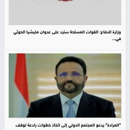
وزارة الدفاع: القوات المسلحة سترد على عدوان مليشيا الحوثي
في...
"العرادة" يدعو المجتمع الدولي إلى اتخاذ خطوات رادعة لوقف