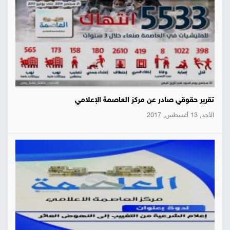
تقرير حقوقي صادر عن مركز العاصمة الإعلامي
الأحد, 13 أغسطس, 2017