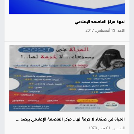
ندوة مركز العاصمة الإعلامي
الأحد, 13 أغسطس, 2017
المرأة في صنعاء لا حرمة لها.. مركز العاصمة الإعلامي يرصد ...
الخميس, 01 يناير, 1970