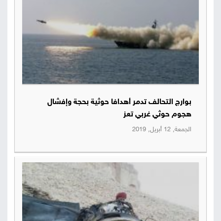
بوارج التحالف تدمر أهدافا حوثية بحجة وإفشال
هجوم حوثي غربي تعز
الجمعة, 12 أبريل, 2019