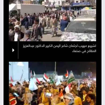
تشييع مهيب لجثمان شاعر اليمن الكبير الدكتور عبدالعزيز
المقالح في صنعاء