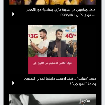
احتفاء جماهيري في مدينة مأرب بمناسبة فوز الأخضر
السعودي كأس العالم2022
مجرد "مقلب" .. كيف أوهمت مليشيا الحوثي اليمنيين
بخدمة "الفور جي"؟