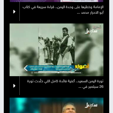
الإمامة وخطرها على وحدة اليمن.. قراءة سريعة في كتاب
أبو الاحرار محمد ...
‏ثورة اليمن السعيد.. أغنية فائدة كامل التي خلّدت ثورة
26 سبتمبر في ...