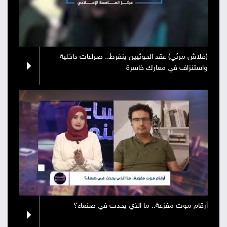
(فلاش مرئي) عقد الحوثيين ينفرط.. صراعات داخلية
واستنزاف في معارك خاسرة
أرقام موت مفزعة.. ما الذي يحدث في صنعاء؟