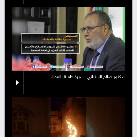
الدكتور صالح السنباني.. سيرة حافلة بالعطاء