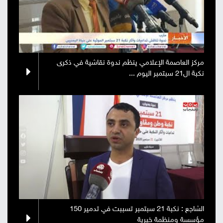
مركز العاصمة الإعلامي ينظم ندوة نقاشية في ذكرى
نكبة ال21 سبتمبر اليوم ...
الشاجع : نكبة 21 سبتمبر تسببت في تدمير 150
مؤسسة ومنظمة خيرية