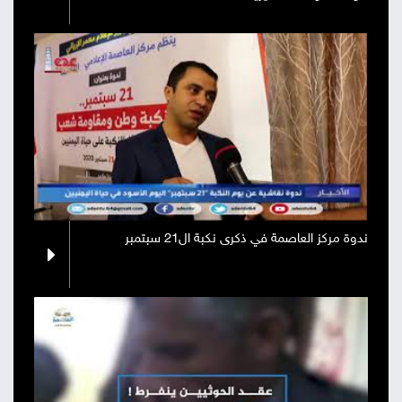
ندوة مركز العاصمة في ذكرى نكبة ال21 سبتمبر