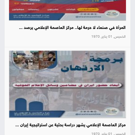
المرأة في صنعاء لا حرمة لها.. مركز العاصمة الإعلامي يرصد ...
الخميس, 01 يناير, 1970
مركز العاصمة الإعلامي يشهر دراسة بحثية عن استراتيجية إيران ...
الخميس, 01 يناير, 1970