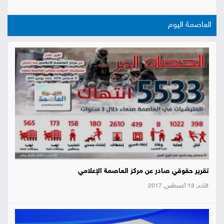
العاصمة اليوم
تقرير حقوقي صادر عن مركز العاصمة الإعلامي
الأحد, 13 أغسطس, 2017