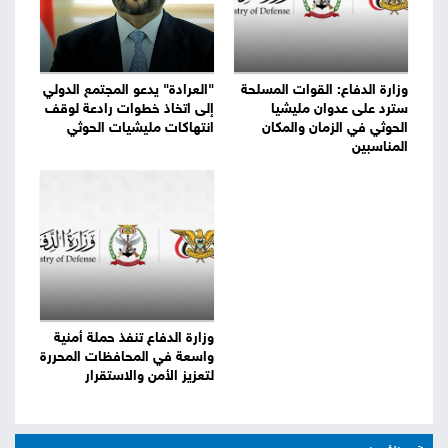
وزارة الدفاع: القوات المسلحة
"العرادة" يدعو المجتمع الدولي
سترد على عدوان مليشيا
إلى اتخاذ خطوات رادعة لوقف
الحوثي في الزمان والمكان
انتهاكات مليشيات الحوثي
المناسبين
وزارة الدفاع تنفذ حملة أمنية
واسعة في المحافظات المحررة
لتعزيز الأمن والاستقرار