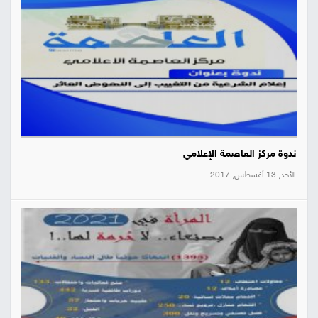
ندوة مركز العاصمة الإعلامي
الأحد, 13 أغسطس, 2017