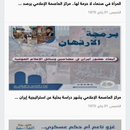
المرأة في صنعاء لا حرمة لها.. مركز العاصمة الإعلامي يرصد ...
الخميس, 01 يناير, 1970
مركز العاصمة الإعلامي يشهر دراسة بحثية عن استراتيجية إيران ...
الخميس, 01 يناير, 1970