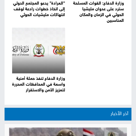
وزارة الدفاع: القوات المسلحة
"العرادة" يدعو المجتمع الدولي
سترد على عدوان مليشيا
إلى اتخاذ خطوات رادعة لوقف
الحوثي في الزمان والمكان
انتهاكات مليشيات الحوثي
المناسبين
وزارة الدفاع تنفذ حملة أمنية
واسعة في المحافظات المحررة
لتعزيز الأمن والاستقرار
آخر الأخبار