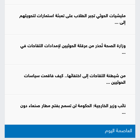
مليشيات الحوثي تجبر الطلاب على تعبئة استمارات لتحويلهم
إلى ...
وزارة الصحة تُحذر من عرقلة الحوثيين لإمدادات اللقاحات في
...
من شيطنة اللقاحات إلى اختفائها.. كيف فاقمت سياسات
الحوثيين ...
نائب وزير الخارجية: الحكومة لن تسمح بفتح مطار صنعاء دون
...
العاصمة اليوم