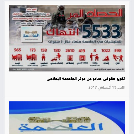
تقرير حقوقي صادر عن مركز العاصمة الإعلامي
الأحد, 13 أغسطس, 2017