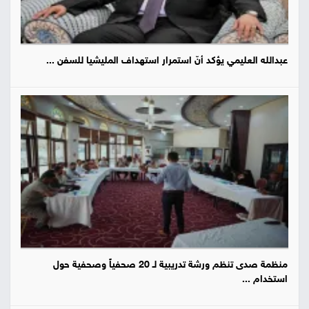
عبدالله العليمي يؤكد أنّ استمرار استهداف المليشيا للسفن ...
منظمة صدى تنظم ورشة تدريبية لـ 20 صحفياً وصحفية حول
استخدام ...