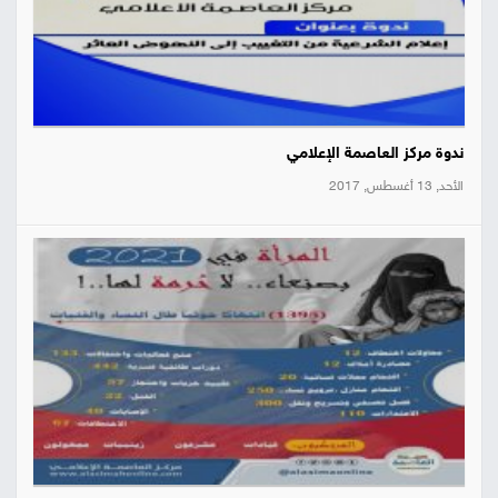
ندوة مركز العاصمة الإعلامي
الأحد, 13 أغسطس, 2017