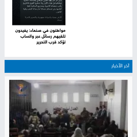
مواطنون في صنعاء: يفيدون
تلقيهم رسائل عبر واتساب
تؤكد قرب التحرير
آخر الأخبار