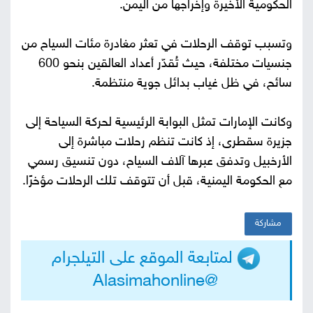
الحكومية الأخيرة وإخراجها من اليمن.
وتسبب توقف الرحلات في تعثر مغادرة مئات السياح من
جنسيات مختلفة، حيث تُقدّر أعداد العالقين بنحو 600
سائح، في ظل غياب بدائل جوية منتظمة.
وكانت الإمارات تمثل البوابة الرئيسية لحركة السياحة إلى
جزيرة سقطرى، إذ كانت تنظم رحلات مباشرة إلى
الأرخبيل وتدفق عبرها آلاف السياح، دون تنسيق رسمي
مع الحكومة اليمنية، قبل أن تتوقف تلك الرحلات مؤخرًا.
مشاركة
لمتابعة الموقع على التيلجرام
@Alasimahonline