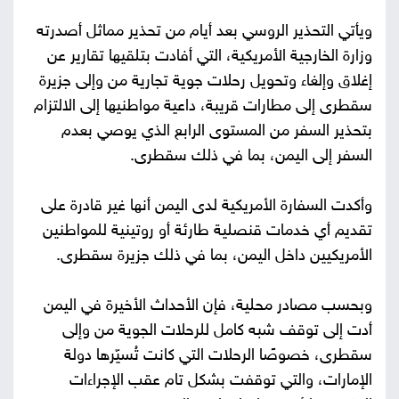
ويأتي التحذير الروسي بعد أيام من تحذير مماثل أصدرته
وزارة الخارجية الأمريكية، التي أفادت بتلقيها تقارير عن
إغلاق وإلغاء وتحويل رحلات جوية تجارية من وإلى جزيرة
سقطرى إلى مطارات قريبة، داعية مواطنيها إلى الالتزام
بتحذير السفر من المستوى الرابع الذي يوصي بعدم
السفر إلى اليمن، بما في ذلك سقطرى.
وأكدت السفارة الأمريكية لدى اليمن أنها غير قادرة على
تقديم أي خدمات قنصلية طارئة أو روتينية للمواطنين
الأمريكيين داخل اليمن، بما في ذلك جزيرة سقطرى.
وبحسب مصادر محلية، فإن الأحداث الأخيرة في اليمن
أدت إلى توقف شبه كامل للرحلات الجوية من وإلى
سقطرى، خصوصًا الرحلات التي كانت تُسيّرها دولة
الإمارات، والتي توقفت بشكل تام عقب الإجراءات