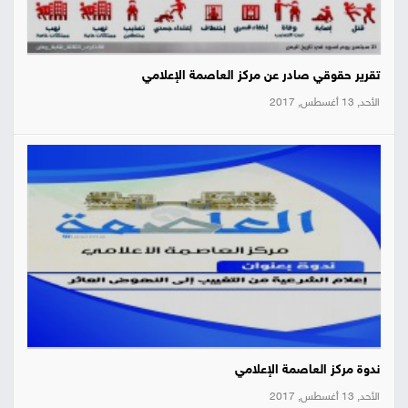
تقرير حقوقي صادر عن مركز العاصمة الإعلامي
الأحد, 13 أغسطس, 2017
ندوة مركز العاصمة الإعلامي
الأحد, 13 أغسطس, 2017