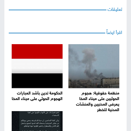
تعليقات
اقرأ ايضاً
منظمة حقوقية: هجوم
الحكومة تدين بأشد العبارات
الحوثيين على ميناء المخا
الهجوم الحوثي على ميناء المخا
يعرض المدنيين والمنشآت
المدنية للخطر