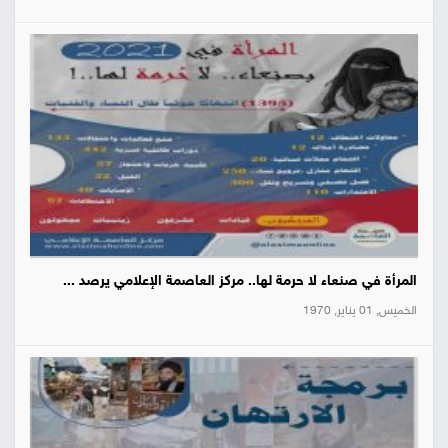
المرأة في صنعاء لا حرمة لها.. مركز العاصمة الإعلامي يرصد ...
الخميس, 01 يناير, 1970