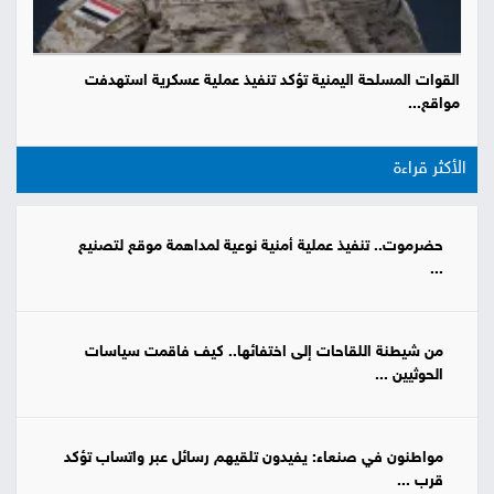
القوات المسلحة اليمنية تؤكد تنفيذ عملية عسكرية استهدفت
مواقع...
الأكثر قراءة
حضرموت.. تنفيذ عملية أمنية نوعية لمداهمة موقع لتصنيع
...
من شيطنة اللقاحات إلى اختفائها.. كيف فاقمت سياسات
الحوثيين ...
مواطنون في صنعاء: يفيدون تلقيهم رسائل عبر واتساب تؤكد
قرب ...