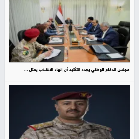
مجلس الدفاع الوطني يجدد التأكيد أن إنهاء الانقلاب يمثل ...