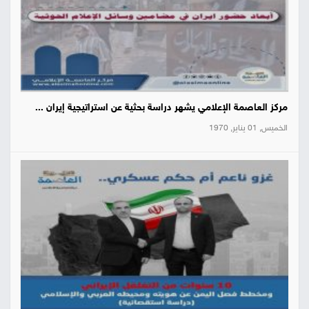
مركز العاصمة الإعلامي يشهر دراسة بحثية عن استراتيجية إيران ...
الخميس, 01 يناير, 1970