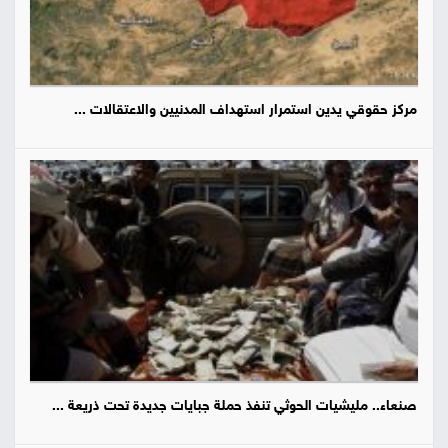
مركز حقوقي يدين استمرار استهداف المدنيين والاعتقالات ...
صنعاء.. مليشيات الحوثي تنفذ حملة جبايات جديدة تحت ذريعة ...