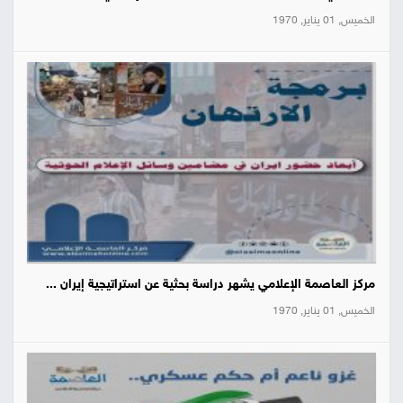
الخميس, 01 يناير, 1970
مركز العاصمة الإعلامي يشهر دراسة بحثية عن استراتيجية إيران ...
الخميس, 01 يناير, 1970