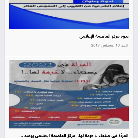
ندوة مركز العاصمة الإعلامي
الأحد, 13 أغسطس, 2017
المرأة في صنعاء لا حرمة لها.. مركز العاصمة الإعلامي يرصد ...