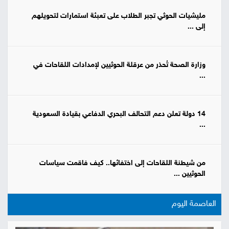
مليشيات الحوثي تجبر الطلاب على تعبئة استمارات لتحويلهم
إلى ...
وزارة الصحة تُحذر من عرقلة الحوثيين لإمدادات اللقاحات في
...
14 دولة تعلن دعم التحالف البحري الدفاعي بقيادة السعودية
...
من شيطنة اللقاحات إلى اختفائها.. كيف فاقمت سياسات
الحوثيين ...
العاصمة اليوم