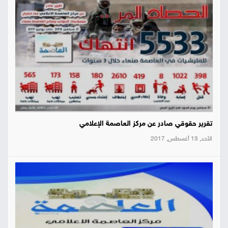
تقرير حقوقي صادر عن مركز العاصمة الإعلامي
الأحد, 13 أغسطس, 2017