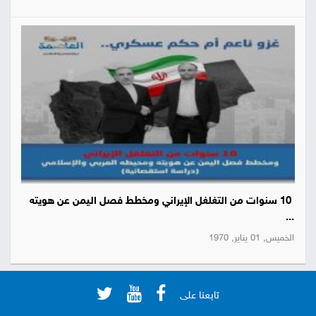
10 سنوات من التغلغل الإيراني ومخطط فصل اليمن عن هويته
...
الخميس, 01 يناير, 1970
تابعنا على