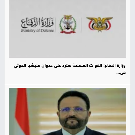
وزارة الدفاع: القوات المسلحة سترد على عدوان مليشيا الحوثي
في...