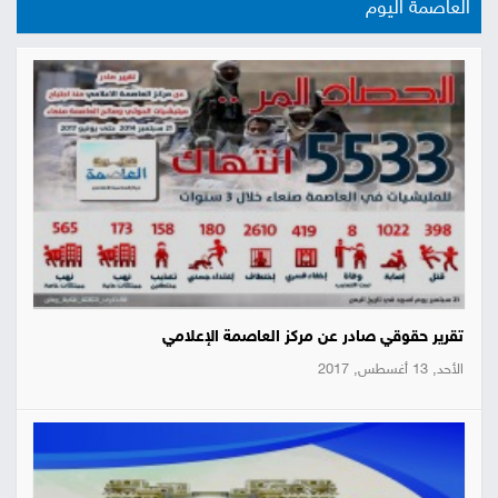
العاصمة اليوم
تقرير حقوقي صادر عن مركز العاصمة الإعلامي
الأحد, 13 أغسطس, 2017