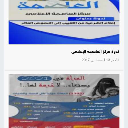
ندوة مركز العاصمة الإعلامي
الأحد, 13 أغسطس, 2017