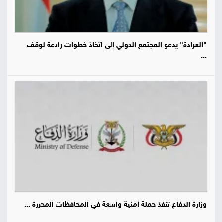
"العرادة" يدعو المجتمع الدولي إلى اتخاذ خطوات رادعة لوقف
...
وزارة الدفاع تنفذ حملة أمنية واسعة في المحافظات المحررة ...