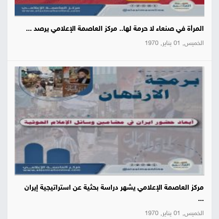
المرأة في صنعاء لا حرمة لها.. مركز العاصمة الإعلامي يرصد ...
الخميس, 01 يناير, 1970
مركز العاصمة الإعلامي يشهر دراسة بحثية عن استراتيجية إيران
...
الخميس, 01 يناير, 1970