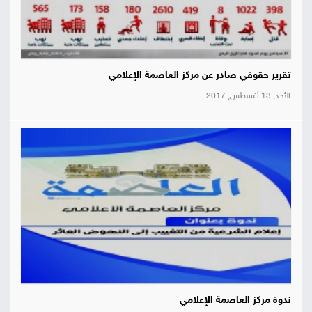
تقرير حقوقي صادر عن مركز العاصمة الإعلامي
الأحد, 13 أغسطس, 2017
ندوة مركز العاصمة الإعلامي