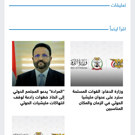
تعليقات
اقرأ ايضاً
وزارة الدفاع: القوات المسلحة
"العرادة" يدعو المجتمع الدولي
سترد على عدوان مليشيا
إلى اتخاذ خطوات رادعة لوقف
الحوثي في الزمان والمكان
انتهاكات مليشيات الحوثي
المناسبين