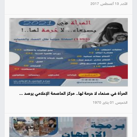
الأحد, 13 أغسطس, 2017
المرأة في صنعاء لا حرمة لها.. مركز العاصمة الإعلامي يرصد ...
الخميس, 01 يناير, 1970