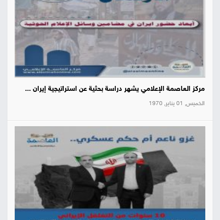
مركز العاصمة الإعلامي يشهر دراسة بحثية عن استراتيجية إيران ...
الخميس, 01 يناير, 1970