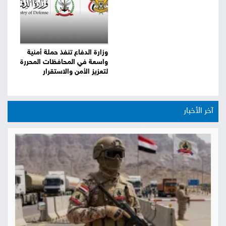
وزارة الدفاع تنفذ حملة أمنية
واسعة في المحافظات المحررة
لتعزيز الأمن والاستقرار
آخر الأخبار