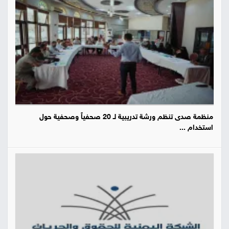
منظمة صدى تنظم ورشة تدريبية لـ 20 صحفياً وصحفية حول
استخدام ...