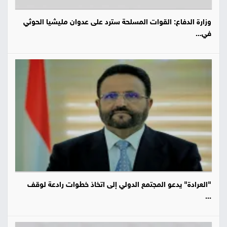
وزارة الدفاع: القوات المسلحة سترد على عدوان مليشيا الحوثي
في...
"العرادة" يدعو المجتمع الدولي إلى اتخاذ خطوات رادعة لوقف
...