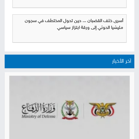
أسرى خلف القضبان ... حين تحول المختطف في سجون
مليشيا الحوثي إلى ورقة ابتزاز سياسي
آخر الأخبار