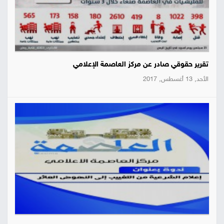
تقرير حقوقي صادر عن مركز العاصمة الإعلامي
الأحد, 13 أغسطس, 2017