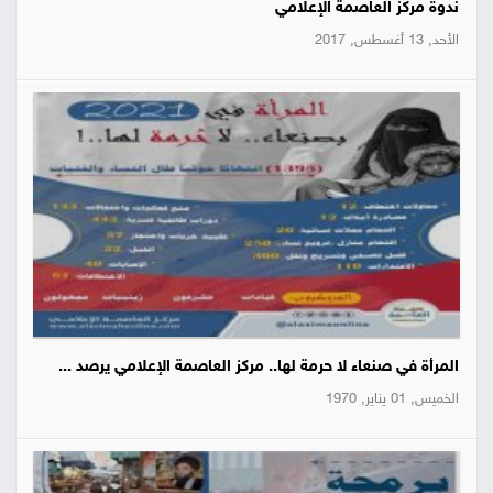
ندوة مركز العاصمة الإعلامي
الأحد, 13 أغسطس, 2017
المرأة في صنعاء لا حرمة لها.. مركز العاصمة الإعلامي يرصد ...
الخميس, 01 يناير, 1970