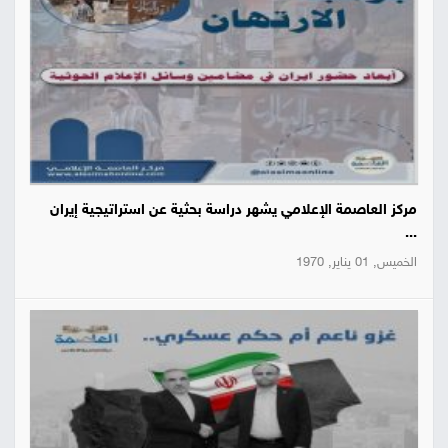
مركز العاصمة الإعلامي يشهر دراسة بحثية عن استراتيجية إيران
...
الخميس, 01 يناير, 1970