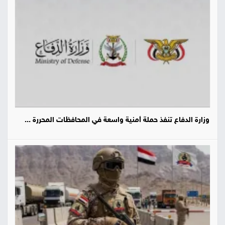
وزارة الدفاع تنفذ حملة أمنية واسعة في المحافظات المحررة ...