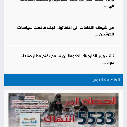
في ...
من شيطنة اللقاحات إلى اختفائها.. كيف فاقمت سياسات
الحوثيين ...
نائب وزير الخارجية: الحكومة لن تسمح بفتح مطار صنعاء
دون ...
العاصمة اليوم