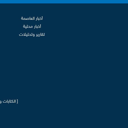
أخبار العاصمة
أخبار محلية
تقارير وتحليلات
[ الكتابات 