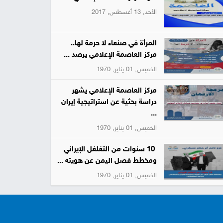
الأحد, 13 أغسطس, 2017
المرأة في صنعاء لا حرمة لها..
مركز العاصمة الإعلامي يرصد ...
الخميس, 01 يناير, 1970
مركز العاصمة الإعلامي يشهر
دراسة بحثية عن استراتيجية إيران
...
الخميس, 01 يناير, 1970
10 سنوات من التغلغل الإيراني
ومخطط فصل اليمن عن هويته ...
الخميس, 01 يناير, 1970