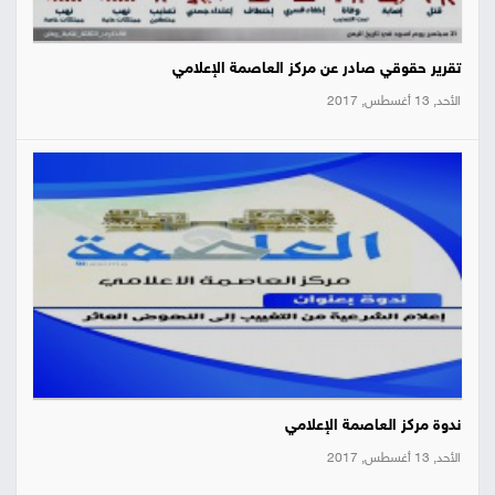
تقرير حقوقي صادر عن مركز العاصمة الإعلامي
الأحد, 13 أغسطس, 2017
ندوة مركز العاصمة الإعلامي
الأحد, 13 أغسطس, 2017