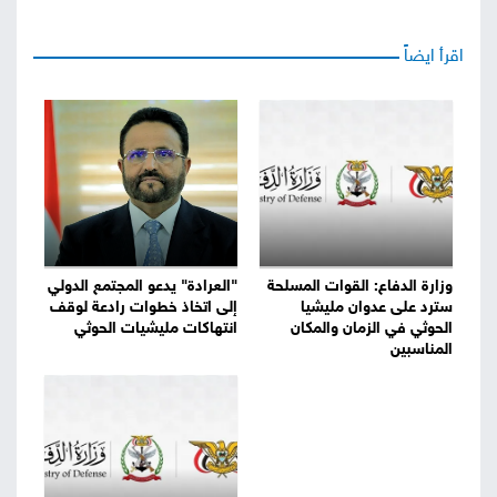
اقرأ ايضاً
وزارة الدفاع: القوات المسلحة
"العرادة" يدعو المجتمع الدولي
سترد على عدوان مليشيا
إلى اتخاذ خطوات رادعة لوقف
الحوثي في الزمان والمكان
انتهاكات مليشيات الحوثي
المناسبين