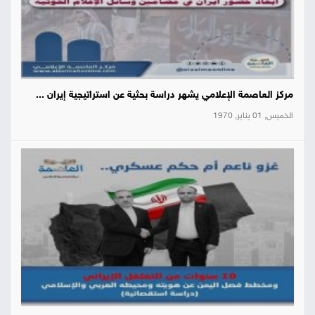
مركز العاصمة الإعلامي يشهر دراسة بحثية عن استراتيجية إيران ...
الخميس, 01 يناير, 1970