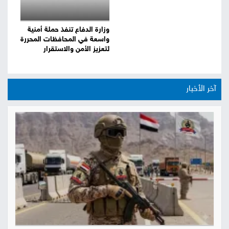
وزارة الدفاع تنفذ حملة أمنية
واسعة في المحافظات المحررة
لتعزيز الأمن والاستقرار
آخر الأخبار