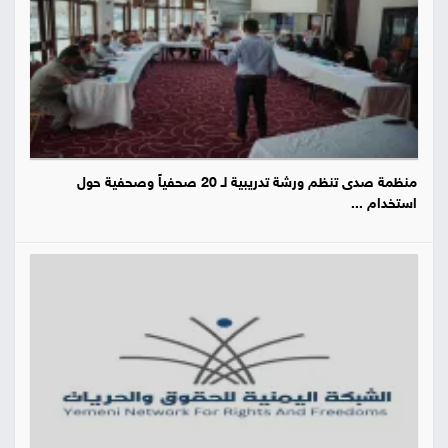
منظمة صدى تنظم ورشة تدريبية لـ 20 صحفياً وصحفية حول
استخدام ...