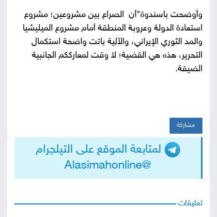
وأوضحت باسندوة"أن الصراع بين مشروعين؛ مشروع
استعادة الدولة وعروبة المنطقة أمام مشروع الميليشيا
والمد الثوري الإيراني، والآلية باتت واضحة استكمال
التحرير، هذه هي القضية؛ لا وقت لمعارككم الجانبية
الضيقة.
مشاركة
لمتابعة الموقع على التيلجرام
@Alasimahonline
تعليقات