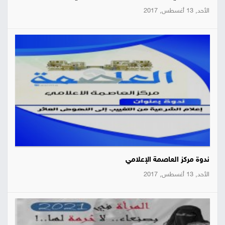
الأحد, 13 أغسطس, 2017
ندوة مركز العاصمة الإعلامي
الأحد, 13 أغسطس, 2017