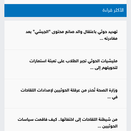
الأكثر قراءة
تهديد حوثي باعتقال والد صانع محتوى "الجيشي" بعد
مغادرته ...
مليشيات الحوثي تجبر الطلاب على تعبئة استمارات
لتحويلهم إلى ...
وزارة الصحة تُحذر من عرقلة الحوثيين لإمدادات اللقاحات
في ...
من شيطنة اللقاحات إلى اختفائها.. كيف فاقمت سياسات
الحوثيين ...