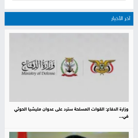
آخر الأخبار
وزارة الدفاع: القوات المسلحة سترد على عدوان مليشيا الحوثي
في...