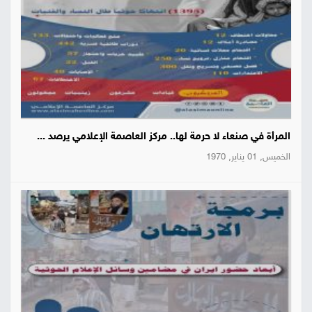
المرأة في صنعاء لا حرمة لها.. مركز العاصمة الإعلامي يرصد ...
الخميس, 01 يناير, 1970