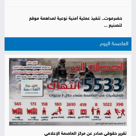
حضرموت.. تنفيذ عملية أمنية نوعية لمداهمة موقع
لتصنيع ...
العاصمة اليوم
تقرير حقوقي صادر عن مركز العاصمة الإعلامي