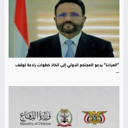
"العرادة" يدعو المجتمع الدولي إلى اتخاذ خطوات رادعة لوقف
...