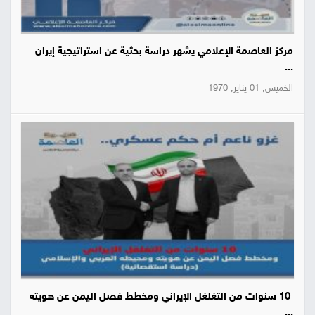
مركز العاصمة الإعلامي يشهر دراسة بحثية عن استراتيجية إيران
...
الخميس, 01 يناير, 1970
10 سنوات من التغلغل الإيراني ومخطط فصل اليمن عن هويته
...