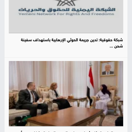
شبكة حقوقية: تدين جريمة الحوثي الإرهابية باستهداف سفينة
شحن ...