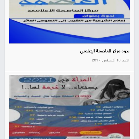
ندوة مركز العاصمة الإعلامي
الأحد, 13 أغسطس, 2017