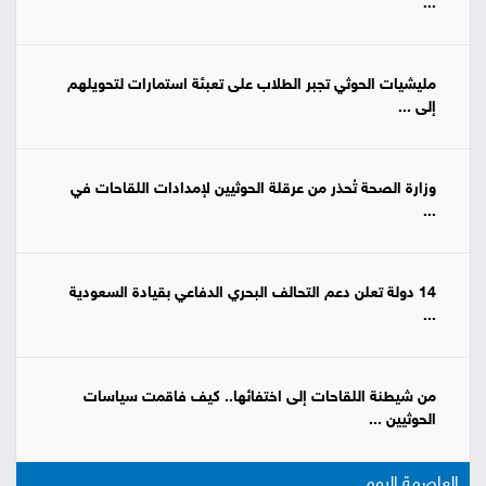
...
مليشيات الحوثي تجبر الطلاب على تعبئة استمارات لتحويلهم
إلى ...
وزارة الصحة تُحذر من عرقلة الحوثيين لإمدادات اللقاحات في
...
14 دولة تعلن دعم التحالف البحري الدفاعي بقيادة السعودية
...
من شيطنة اللقاحات إلى اختفائها.. كيف فاقمت سياسات
الحوثيين ...
العاصمة اليوم