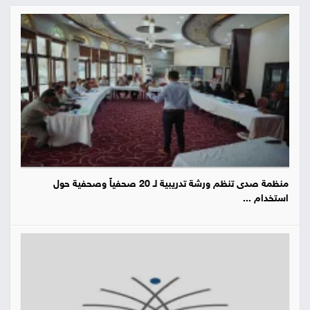
منظمة صدى تنظم ورشة تدريبية لـ 20 صحفياً وصحفية حول
استخدام ...