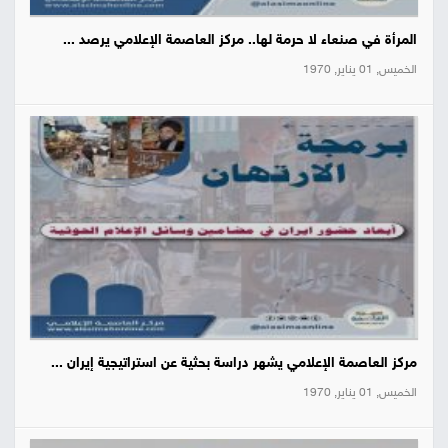
المرأة في صنعاء لا حرمة لها.. مركز العاصمة الإعلامي يرصد ...
الخميس, 01 يناير, 1970
مركز العاصمة الإعلامي يشهر دراسة بحثية عن استراتيجية إيران ...
الخميس, 01 يناير, 1970