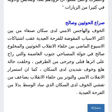
في كثيرا من الزيارات "
صراع الحوثيين وصالح
الخوف والهاجس الامني لدى سكان صنعاء من بين
اكثر الاسباب المقوضة للفرحة العيدية عقب اشتباكات
الاسبوع الماضي بين حلفاء الانقلاب الحوثيين والمخلوع
صالح في جولة المصباحي جنوب العاصمة والتي راح
على اثرها قتلى وجرحى من الطرفين ، وخلقت حالة
هلع وخوف شديدن لدى السكان ، كما ان استمرار
الانفلات الامني والتوتر بين حلفاء الانقلاب يضاعف من
تفشي الخوف لدى السكان الذي ساد الوسط بدلا من
الفرحة العيدية .
مشاركة