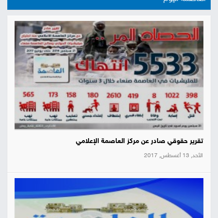
تقرير حقوقي صادر عن مركز العاصمة الإعلامي
الأحد, 13 أغسطس, 2017