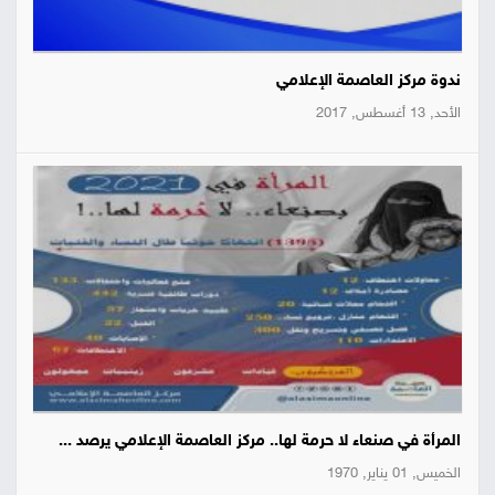
ندوة مركز العاصمة الإعلامي
الأحد, 13 أغسطس, 2017
المرأة في صنعاء لا حرمة لها.. مركز العاصمة الإعلامي يرصد ...
الخميس, 01 يناير, 1970