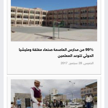
99% من مدارس العاصمة صنعاء مغلقة ومليشيا
الحوثي تتوعد المعلمين
الخميس, 28 سبتمبر, 2017