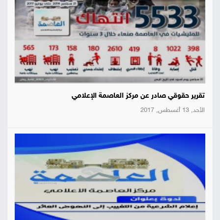
تقرير حقوقي صادر عن مركز العاصمة الإعلامي
الأحد, 13 أغسطس, 2017