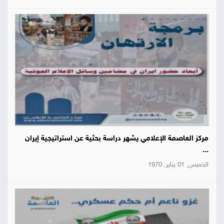
مركز العاصمة الإعلامي يشهر دراسة بحثية عن استراتيجية إيران
...
الخميس, 01 يناير, 1970