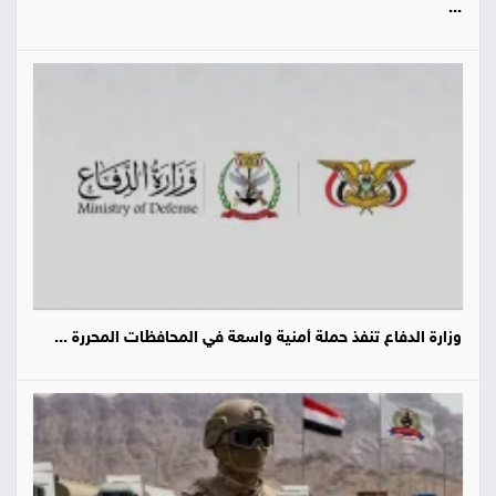
...
وزارة الدفاع تنفذ حملة أمنية واسعة في المحافظات المحررة ...