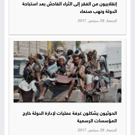
إنقلابيون من الفقر إلى الثراء الفاحش بعد استباحة
صور
الدولة ونهب صنعاء
الجمعة, 29 سبتمبر, 2017
من
نحن
إتصل
بنا
البحث
الحوثيون يشكلون غرفة عمليات لإدارة الدولة خارج
المؤسسات الرسمية
الجمعة, 29 سبتمبر, 2017