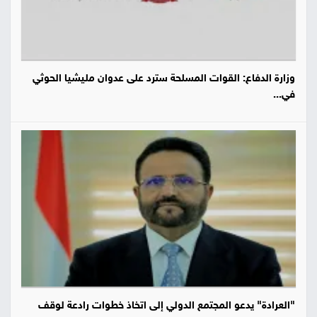
وزارة الدفاع: القوات المسلحة سترد على عدوان مليشيا الحوثي
في...
"العرادة" يدعو المجتمع الدولي إلى اتخاذ خطوات رادعة لوقف