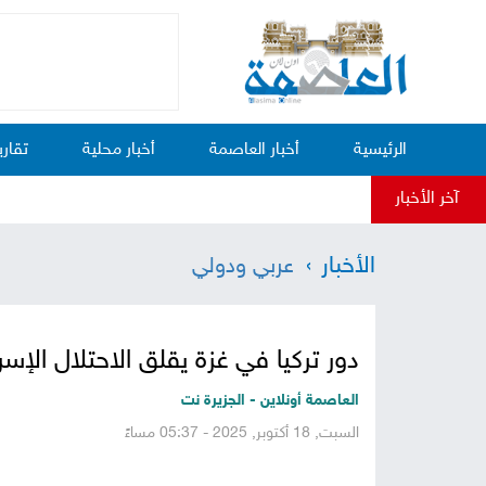
الرئيسية
أخبار العاصمة
أخبار محلية
تقاري
آخر الأخبار
الأخبار
عربي ودولي
دور تركيا في غزة يقلق الاحتلال الإسر
العاصمة أونلاين - الجزيرة نت
السبت, 18 أكتوبر, 2025 - 05:37 مساءً