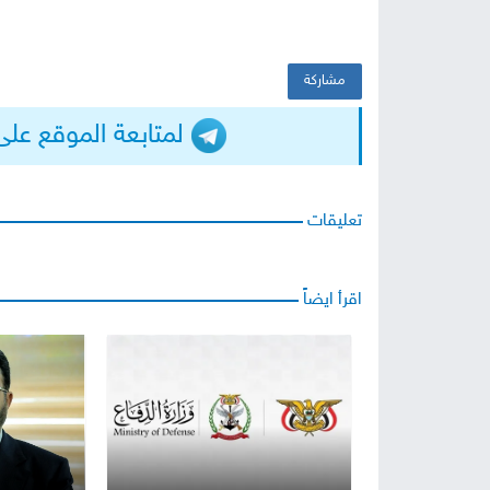
مشاركة
لمتابعة الموقع على التيلجرا
تعليقات
اقرأ ايضاً