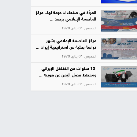
المرأة في صنعاء لا حرمة لها.. مركز
العاصمة الإعلامي يرصد ...
الخميس, 01 يناير, 1970
مركز العاصمة الإعلامي يشهر
دراسة بحثية عن استراتيجية إيران ...
الخميس, 01 يناير, 1970
10 سنوات من التغلغل الإيراني
ومخطط فصل اليمن عن هويته ...
الخميس, 01 يناير, 1970